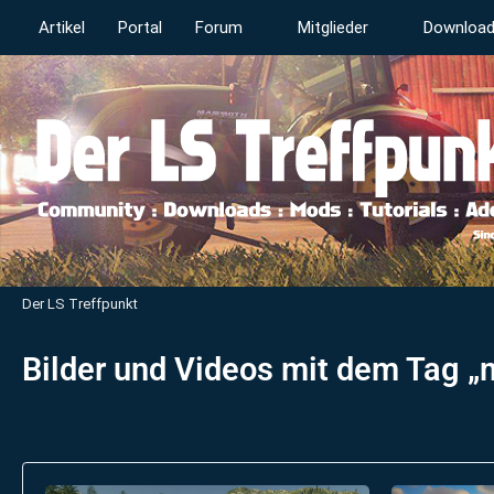
Artikel
Portal
Forum
Mitglieder
Downloa
Der LS Treffpunkt
Bilder und Videos mit dem Tag 