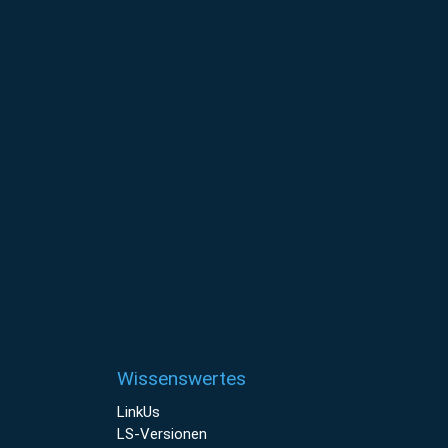
Wissenswertes
LinkUs
LS-Versionen