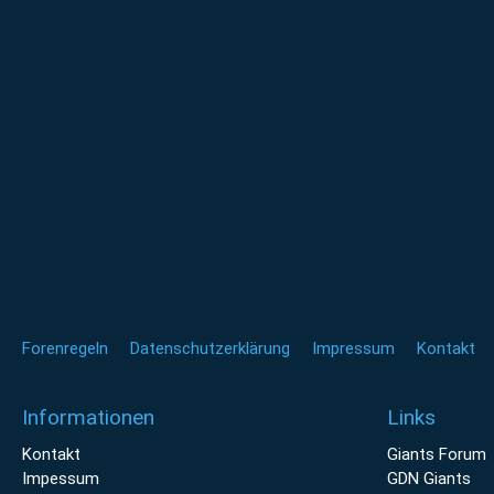
Forenregeln
Datenschutzerklärung
Impressum
Kontakt
Informationen
Links
Kontakt
Giants Forum
Impessum
GDN Giants