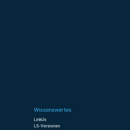
Wissenswertes
LinkUs
LS-Versionen