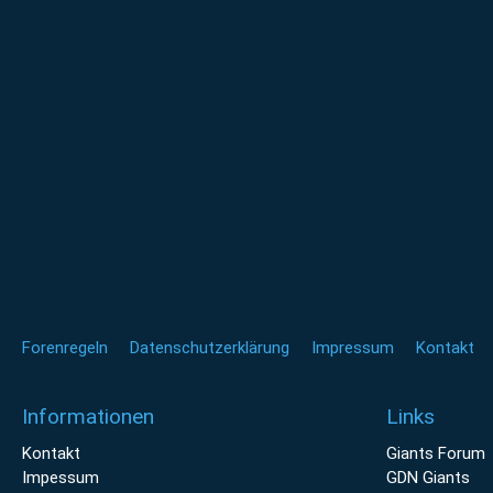
Forenregeln
Datenschutzerklärung
Impressum
Kontakt
Informationen
Links
Kontakt
Giants Forum
Impessum
GDN Giants