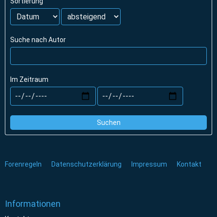
Sortierung
Suche nach Autor
Im Zeitraum
Suchen
Forenregeln
Datenschutzerklärung
Impressum
Kontakt
Informationen