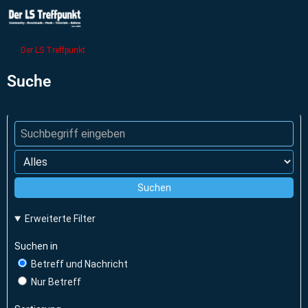
Der LS Treffpunkt
Suche
Suchen
Erweiterte Filter
Suchen in
Betreff und Nachricht
Nur Betreff