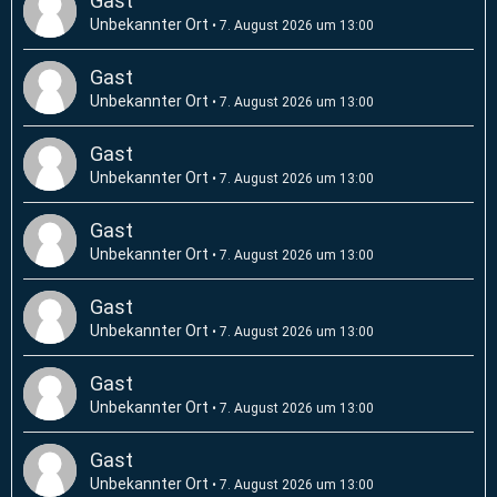
Gast
Unbekannter Ort
7. August 2026 um 13:00
Gast
Unbekannter Ort
7. August 2026 um 13:00
Gast
Unbekannter Ort
7. August 2026 um 13:00
Gast
Unbekannter Ort
7. August 2026 um 13:00
Gast
Unbekannter Ort
7. August 2026 um 13:00
Gast
Unbekannter Ort
7. August 2026 um 13:00
Gast
Unbekannter Ort
7. August 2026 um 13:00