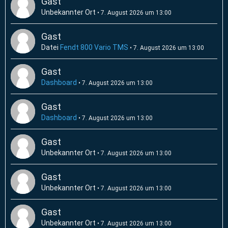
Gast
Unbekannter Ort
7. August 2026 um 13:00
Gast
Datei
Fendt 800 Vario TMS
7. August 2026 um 13:00
Gast
Dashboard
7. August 2026 um 13:00
Gast
Dashboard
7. August 2026 um 13:00
Gast
Unbekannter Ort
7. August 2026 um 13:00
Gast
Unbekannter Ort
7. August 2026 um 13:00
Gast
Unbekannter Ort
7. August 2026 um 13:00