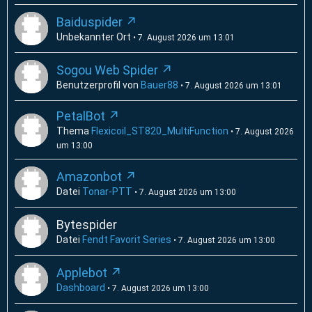
Baiduspider
Unbekannter Ort
7. August 2026 um 13:01
Sogou Web Spider
Benutzerprofil von
Bauer88
7. August 2026 um 13:01
PetalBot
Thema
Flexicoil_ST820_MultiFunction
7. August 2026
um 13:00
Amazonbot
Datei
Tonar-PTT
7. August 2026 um 13:00
Bytespider
Datei
Fendt Favorit Series
7. August 2026 um 13:00
Applebot
Dashboard
7. August 2026 um 13:00