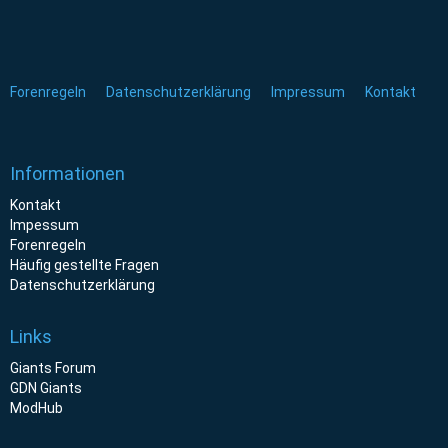
Forenregeln
Datenschutzerklärung
Impressum
Kontakt
Informationen
Kontakt
Impessum
Forenregeln
Häufig gestellte Fragen
Datenschutzerklärung
Links
Giants Forum
GDN Giants
ModHub