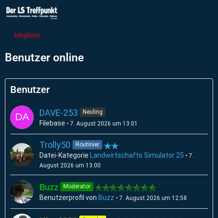
Mitglieder
Benutzer online
Benutzer
DAVE-253
Neuling
Filebase
7. August 2026 um 13:01
Trolly50
Routinier
Datei-Kategorie
Landwirtschafts Simulator 25
7.
August 2026 um 13:00
Buzz
Moderator
Benutzerprofil von
Buzz
7. August 2026 um 12:58