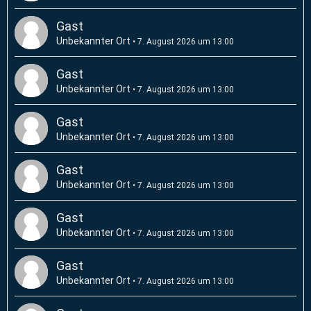
Gast
Unbekannter Ort
7. August 2026 um 13:00
Gast
Unbekannter Ort
7. August 2026 um 13:00
Gast
Unbekannter Ort
7. August 2026 um 13:00
Gast
Unbekannter Ort
7. August 2026 um 13:00
Gast
Unbekannter Ort
7. August 2026 um 13:00
Gast
Unbekannter Ort
7. August 2026 um 13:00