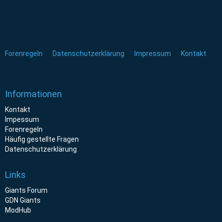
Forenregeln
Datenschutzerklärung
Impressum
Kontakt
Informationen
Kontakt
Impessum
Forenregeln
Häufig gestellte Fragen
Datenschutzerklärung
Links
Giants Forum
GDN Giants
ModHub