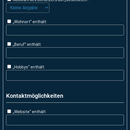
„Wohnort“ enthält:
„Beruf“ enthält:
„Hobbys“ enthält:
Kontaktmöglichkeiten
„Website“ enthält: