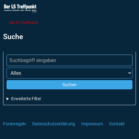
Der LS Treffpunkt
Suche
Suchen
Erweiterte Filter
Forenregeln
Datenschutzerklärung
Impressum
Kontakt