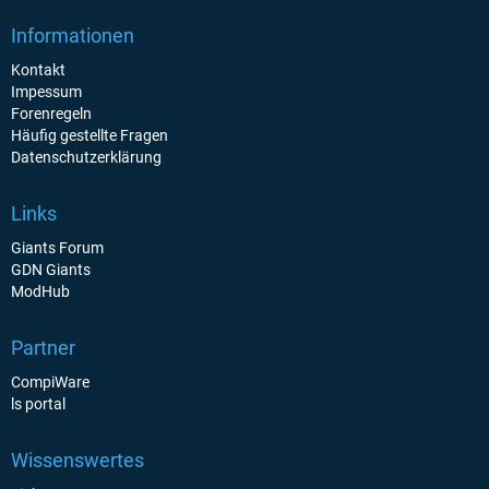
Informationen
Kontakt
Impessum
Forenregeln
Häufig gestellte Fragen
Datenschutzerklärung
Links
Giants Forum
GDN Giants
ModHub
Partner
CompiWare
ls portal
Wissenswertes