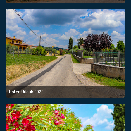
6. Juni 2022 um 03:47
Italien Urlaub 2022
6. Juni 2022 um 03:47