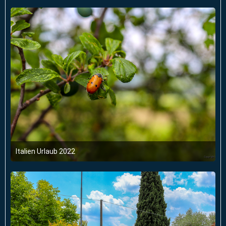
Italien Urlaub 2022
6. Juni 2022 um 03:47