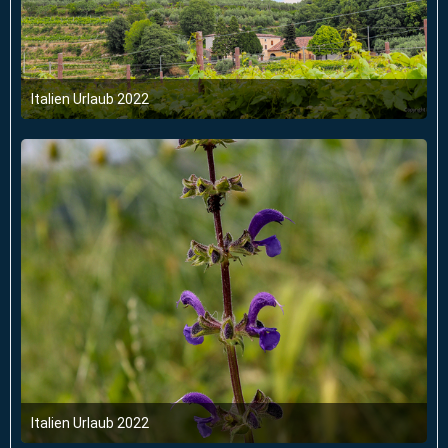
Italien Urlaub 2022
6. Juni 2022 um 03:47
Italien Urlaub 2022
6. Juni 2022 um 03:47