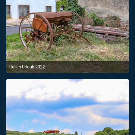
Italien Urlaub 2022
6. Juni 2022 um 03:47