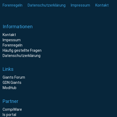
Forenregeln
Datenschutzerklärung
Impressum
Kontakt
Informationen
Kontakt
Impessum
Forenregeln
Häufig gestellte Fragen
Datenschutzerklärung
Links
Giants Forum
GDN Giants
ModHub
Partner
CompiWare
ls portal