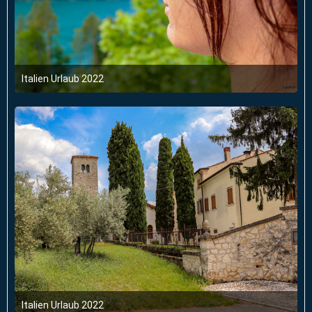
Italien Urlaub 2022
6. Juni 2022 um 03:47
Italien Urlaub 2022