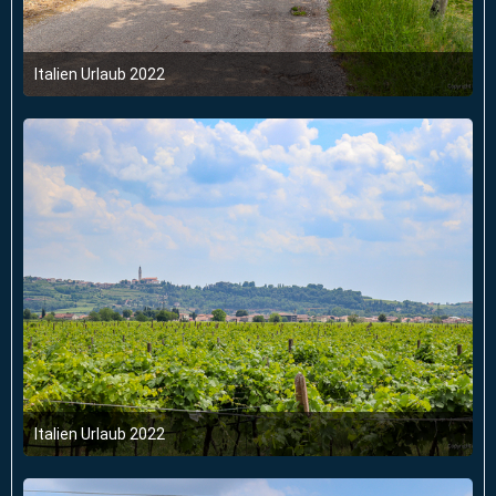
Italien Urlaub 2022
6. Juni 2022 um 03:47
Italien Urlaub 2022
6. Juni 2022 um 03:47