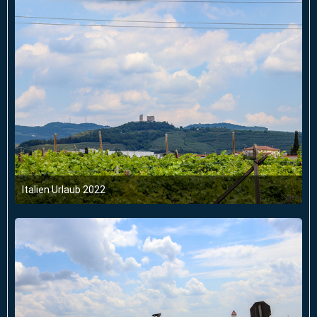
Italien Urlaub 2022
6. Juni 2022 um 03:47