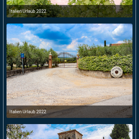
Italien Urlaub 2022
6. Juni 2022 um 03:47
1
Italien Urlaub 2022
6. Juni 2022 um 03:47