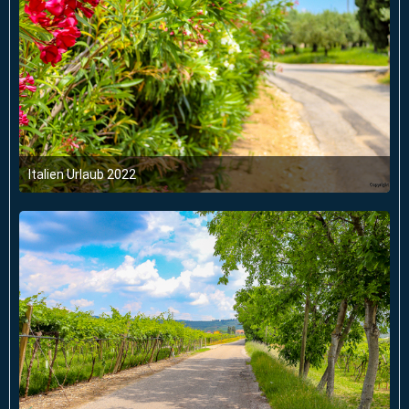
Italien Urlaub 2022
6. Juni 2022 um 03:47