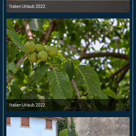
Italien Urlaub 2022
6. Juni 2022 um 03:47
Italien Urlaub 2022
6. Juni 2022 um 03:47