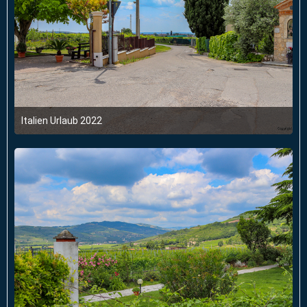
Italien Urlaub 2022
6. Juni 2022 um 03:47