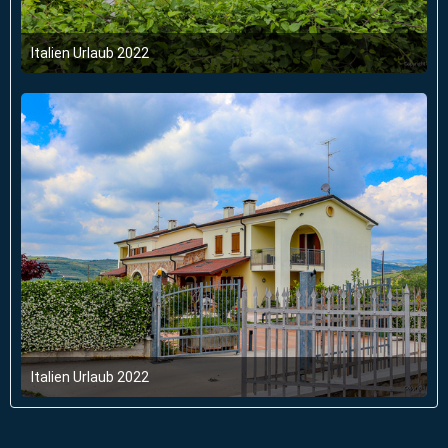
Italien Urlaub 2022
6. Juni 2022 um 03:47
Italien Urlaub 2022
6. Juni 2022 um 03:47