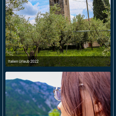
Italien Urlaub 2022
6. Juni 2022 um 03:47