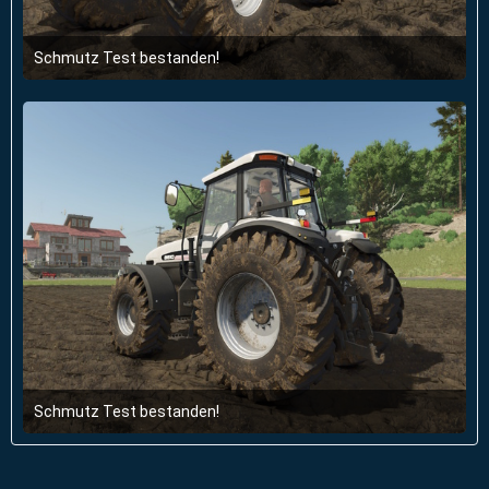
Schmutz Test bestanden!
13. November 2024 um 19:35
1
Schmutz Test bestanden!
13. November 2024 um 19:35
1