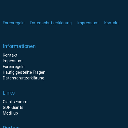
Forenregeln
Datenschutzerklärung
Impressum
Kontakt
Informationen
Kontakt
Impessum
Forenregeln
Häufig gestellte Fragen
Datenschutzerklärung
Links
Giants Forum
GDN Giants
ModHub
Partner