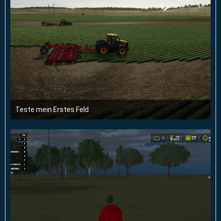
Teste mein Erstes Feld
3. Mai 2025 um 21:28