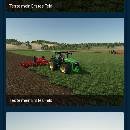
Teste mein Erstes Feld
3. Mai 2025 um 21:28
Teste mein Erstes Feld
3. Mai 2025 um 21:28