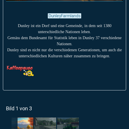
DunleyFarmlands
Dunley ist ein Dorf und eine Gemeinde, in dem seit 1380
unterschiedliche Nationen leben.
Gemäss dem Bundesamt für Statistik leben in Dunley 37 verschiedene
Nationen.
Dunley sind es nicht nur die verschiedenen Generationen, um auch die
unterschiedlichen Kulturen näher zusammen zu bringen.
Bild 1 von 3