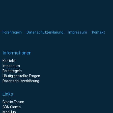
Forenregeln
Datenschutzerklärung
Impressum
Kontakt
Informationen
Kontakt
Impessum
Forenregeln
Häufig gestellte Fragen
Datenschutzerklärung
Links
Giants Forum
GDN Giants
ModHub