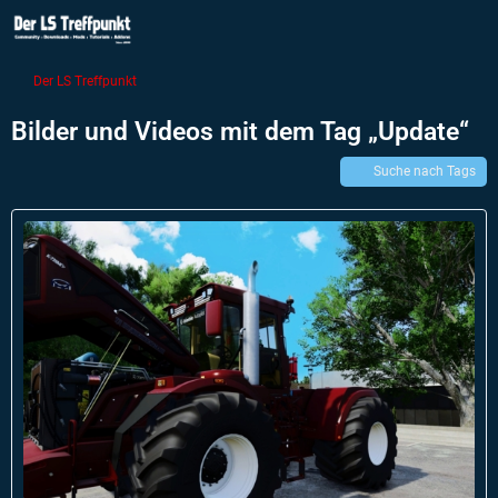
Der LS Treffpunkt
Bilder und Videos mit dem Tag „Update“
Suche nach Tags