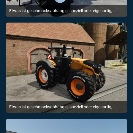
Etwas ist geschmacksabhängig, speziell oder eigenartig, aber für einen selbst genau richtig.
14. Mai 2026 um 10:15
Etwas ist geschmacksabhängig, speziell oder eigenartig, aber für einen selbst genau richtig.
14. Mai 2026 um 09:01
1