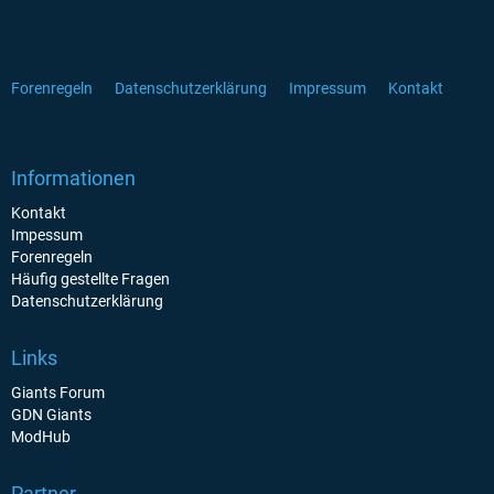
Forenregeln
Datenschutzerklärung
Impressum
Kontakt
Informationen
Kontakt
Impessum
Forenregeln
Häufig gestellte Fragen
Datenschutzerklärung
Links
Giants Forum
GDN Giants
ModHub
Partner