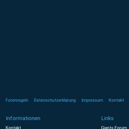
Forenregeln
Datenschutzerklärung
Impressum
Kontakt
Informationen
Links
Kontakt
Giants Forum