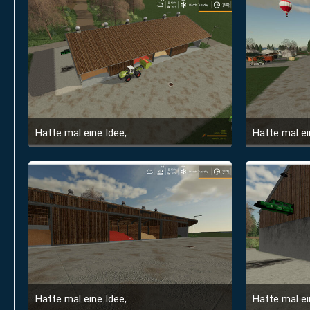
Hatte mal eine Idee,
Hatte mal ei
6. Juni 2020 um 20:27
Hatte mal eine Idee,
Hatte mal ei