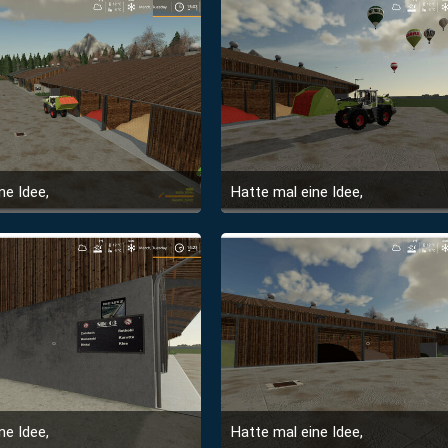
ne Idee,
Hatte mal eine Idee,
6. Juni 2020 um 20:27
6. Juni 2020 um 20:27
ne Idee,
Hatte mal eine Idee,