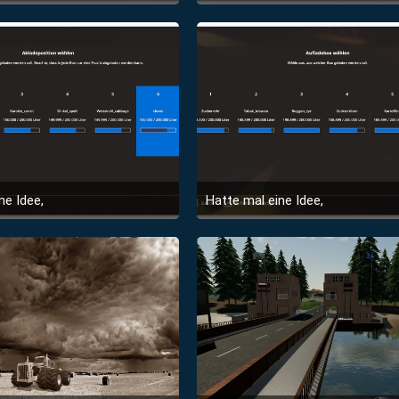
6. Juni 2020 um 20:27
6. Juni 2020 um 20:27
ne Idee,
Hatte mal eine Idee,
6. Juni 2020 um 20:27
6. Juni 2020 um 20:27