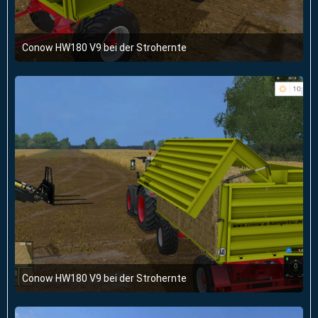
Conow HW180 V9 bei der Strohernte
12. März 2016 um 19:57
Conow HW180 V9 bei der Strohernte
12. März 2016 um 19:57