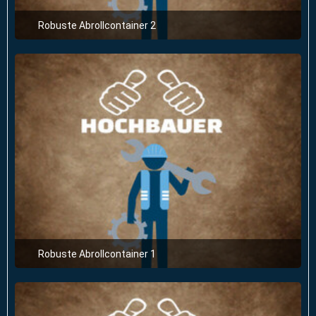
Robuste Abrollcontainer 2
23. Februar 2025 um 16:59
Robuste Abrollcontainer 1
23. Februar 2025 um 16:59