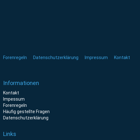
Forenregeln
Datenschutzerklärung
Impressum
Kontakt
Informationen
Kontakt
Impessum
Forenregeln
Häufig gestellte Fragen
Datenschutzerklärung
Links