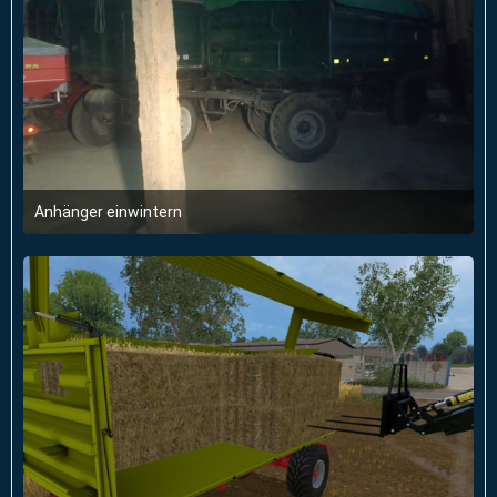
Anhänger einwintern
22. Februar 2018 um 18:13