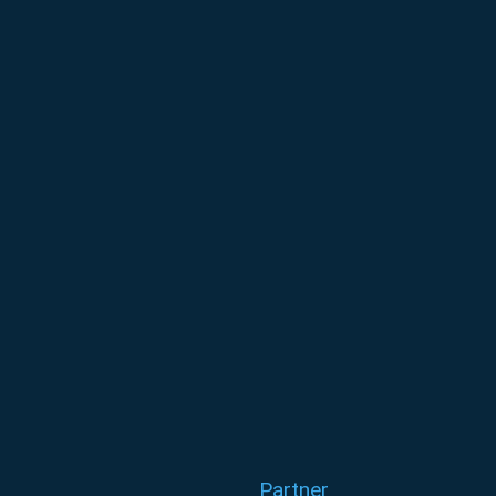
Partner