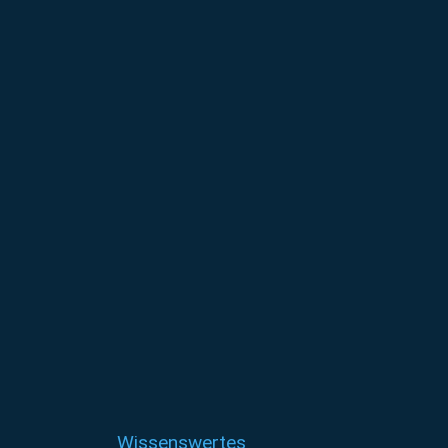
Wissenswertes