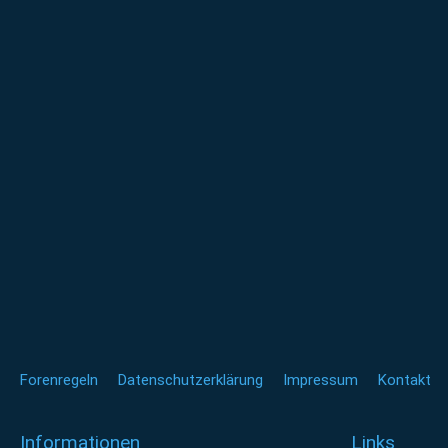
Forenregeln
Datenschutzerklärung
Impressum
Kontakt
Informationen
Links