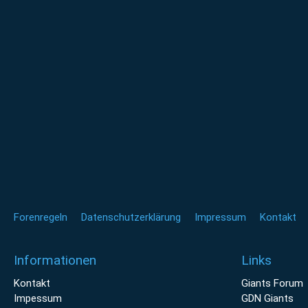
Forenregeln
Datenschutzerklärung
Impressum
Kontakt
Informationen
Links
Kontakt
Giants Forum
Impessum
GDN Giants