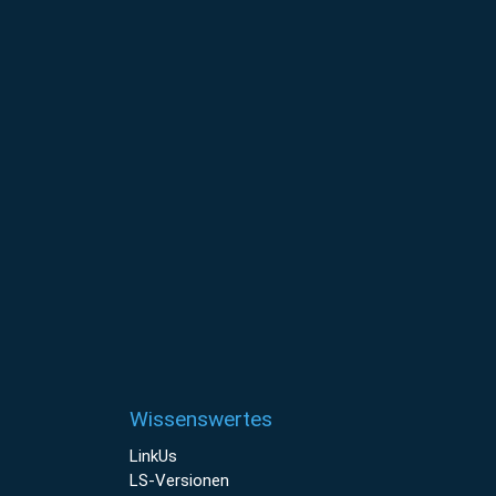
Wissenswertes
LinkUs
LS-Versionen