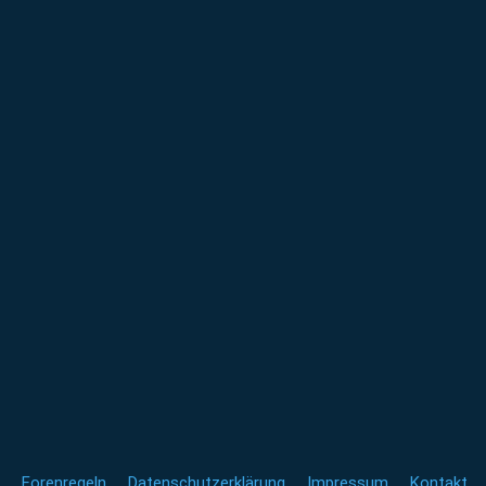
Forenregeln
Datenschutzerklärung
Impressum
Kontakt