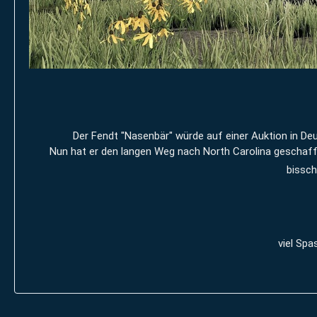
Der Fendt "Nasenbär" würde auf einer Auktion in Deu
Nun hat er den langen Weg nach North Carolina geschafft
bissch
viel Spa