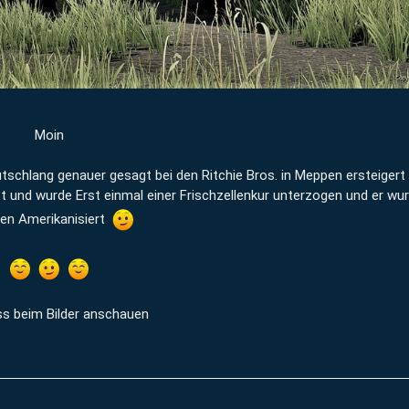
Moin
tschlang genauer gesagt bei den Ritchie Bros. in Meppen ersteigert .
 und wurde Erst einmal einer Frischzellenkur unterzogen und er wur
en Amerikanisiert
ss beim Bilder anschauen