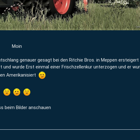
Moin
tschlang genauer gesagt bei den Ritchie Bros. in Meppen ersteigert .
 und wurde Erst einmal einer Frischzellenkur unterzogen und er wur
en Amerikanisiert
ss beim Bilder anschauen