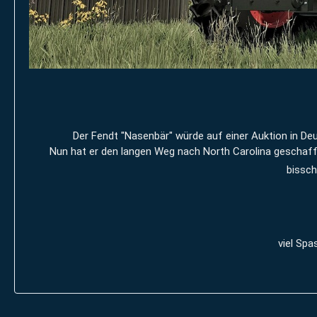
Der Fendt "Nasenbär" würde auf einer Auktion in Deu
Nun hat er den langen Weg nach North Carolina geschafft
bissch
viel Spa