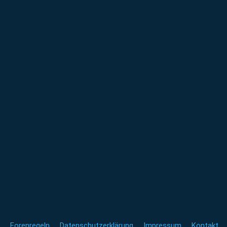
Forenregeln
Datenschutzerklärung
Impressum
Kontakt