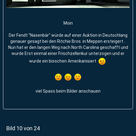
Moin
Der Fendt "Nasenbär" würde auf einer Auktion in Deutschlang
genauer gesagt bei den Ritchie Bros. in Meppen ersteigert ..
Nun hat er den langen Weg nach North Carolina geschafft und
wurde Erst einmal einer Frischzellenkur unterzogen und er
wurde ein bisschen Amerikanisiert
viel Spass beim Bilder anschauen
Bild 10 von 24