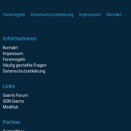
Forenregeln
Datenschutzerklärung
Impressum
Kontakt
Informationen
Kontakt
Impessum
Forenregeln
Häufig gestellte Fragen
Datenschutzerklärung
Links
Giants Forum
GDN Giants
ModHub
Partner