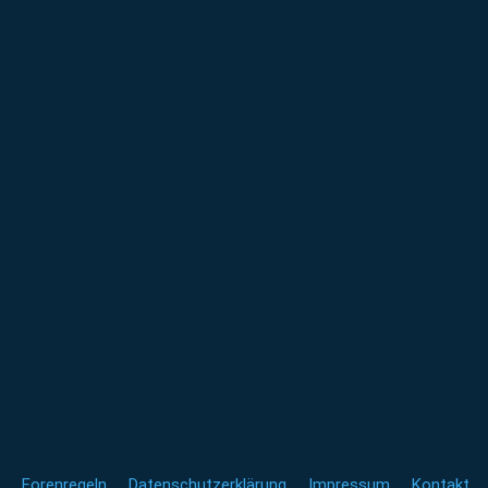
Forenregeln
Datenschutzerklärung
Impressum
Kontakt