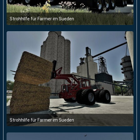
Strohhilfe für Farmer im Sueden
31. Januar 2023 um 07:42
3
Strohhilfe für Farmer im Sueden
31. Januar 2023 um 07:42
3