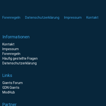
Forenregeln
Datenschutzerklärung
Impressum
Kontakt
Informationen
Kontakt
Impessum
Forenregeln
Häufig gestellte Fragen
Datenschutzerklärung
Links
Giants Forum
GDN Giants
ModHub
Partner