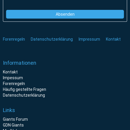
Forenregeln
Datenschutzerklärung
Impressum
Kontakt
Informationen
Kontakt
Impessum
Forenregeln
Häufig gestellte Fragen
Datenschutzerklärung
Links
Giants Forum
GDN Giants