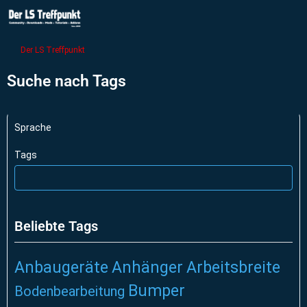
Der LS Treffpunkt
Suche nach Tags
Sprache
Tags
Beliebte Tags
Anbaugeräte
Anhänger
Arbeitsbreite
Bumper
Bodenbearbeitung