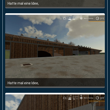
Hatte mal eine Idee,
6. Juni 2020 um 20:27
Hatte mal eine Idee,
6. Juni 2020 um 20:27