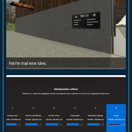
Hatte mal eine Idee,
6. Juni 2020 um 20:27