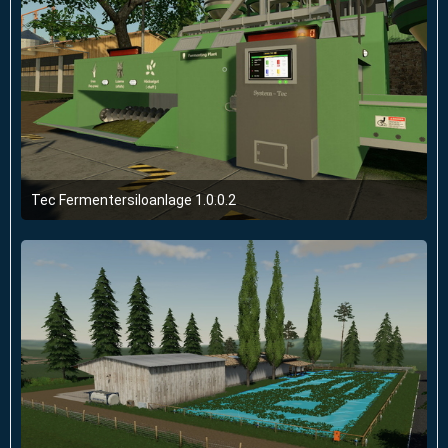
Tec Fermentersiloanlage 1.0.0.2
6. Juli 2019 um 21:36