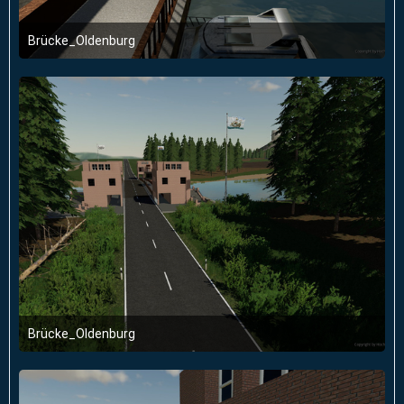
Brücke_Oldenburg
24. August 2019 um 16:25
Brücke_Oldenburg
24. August 2019 um 16:24