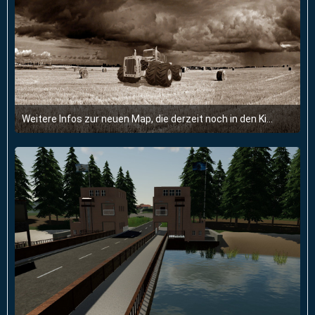
Weitere Infos zur neuen Map, die derzeit noch in den Kinderschuhen steckt,
3. April 2020 um 10:55