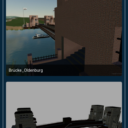
Brücke_Oldenburg
24. August 2019 um 16:23