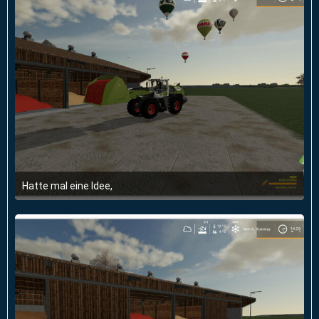
Hatte mal eine Idee,
6. Juni 2020 um 20:27