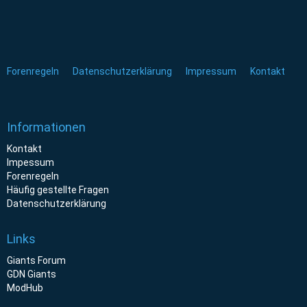
Forenregeln
Datenschutzerklärung
Impressum
Kontakt
Informationen
Kontakt
Impessum
Forenregeln
Häufig gestellte Fragen
Datenschutzerklärung
Links
Giants Forum
GDN Giants
ModHub