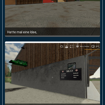
Hatte mal eine Idee,
6. Juni 2020 um 20:27