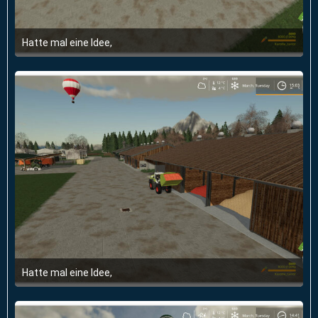
Hatte mal eine Idee,
6. Juni 2020 um 20:27
Hatte mal eine Idee,
6. Juni 2020 um 20:27