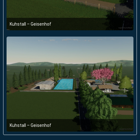
Kuhstall – Geisenhof
3. Juli 2019 um 18:00
Kuhstall – Geisenhof
3. Juli 2019 um 17:59