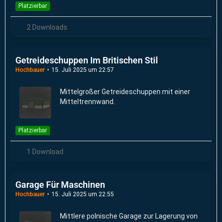
Platzierbar
2 Downloads
Getreideschuppen Im Britischen Stil
Hochbauer
15. Juli 2025 um 22:57
Mittelgroßer Getreideschuppen mit einer
Mitteltrennwand.
Platzierbar
1 Download
Garage Für Maschinen
Hochbauer
15. Juli 2025 um 22:55
Mittlere polnische Garage zur Lagerung von