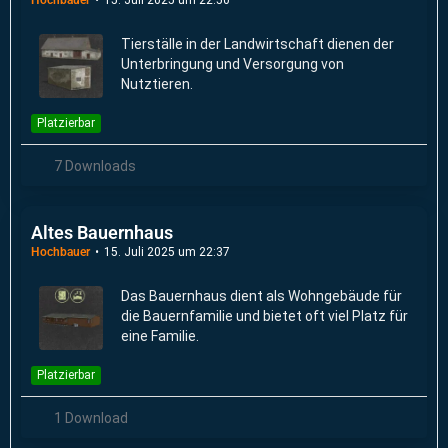
Tierställe in der Landwirtschaft dienen der
Unterbringung und Versorgung von
Nutztieren.
Platzierbar
7 Downloads
Altes Bauernhaus
Hochbauer
15. Juli 2025 um 22:37
Das Bauernhaus dient als Wohngebäude für
die Bauernfamilie und bietet oft viel Platz für
eine Familie.
Platzierbar
1 Download