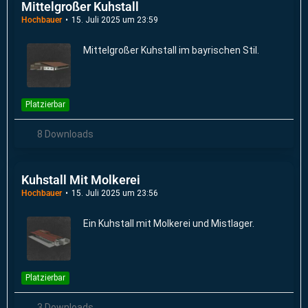
Mittelgroßer Kuhstall
Hochbauer
15. Juli 2025 um 23:59
Mittelgroßer Kuhstall im bayrischen Stil.
Platzierbar
8 Downloads
Kuhstall Mit Molkerei
Hochbauer
15. Juli 2025 um 23:56
Ein Kuhstall mit Molkerei und Mistlager.
Platzierbar
3 Downloads