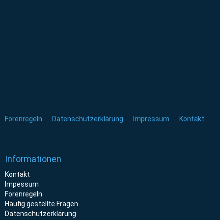
Forenregeln
Datenschutzerklärung
Impressum
Kontakt
Informationen
Kontakt
Impessum
Forenregeln
Häufig gestellte Fragen
Datenschutzerklärung