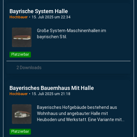
Bayrische System Halle
Hochbauer
15. Juli 2025 um 22:34
Große System-Maschinenhallen im
bayrischen Stil.
Platzierbar
2 Downloads
Bayerisches Bauernhaus Mit Halle
Hochbauer
15. Juli 2025 um 21:18
Bayerisches Hofgebäude bestehend aus
Wohnhaus und angebauter Halle mit
Heuboden und Werkstatt. Eine Variante mit
eingebautem Ballenlager ist verfügbar.
Platzierbar