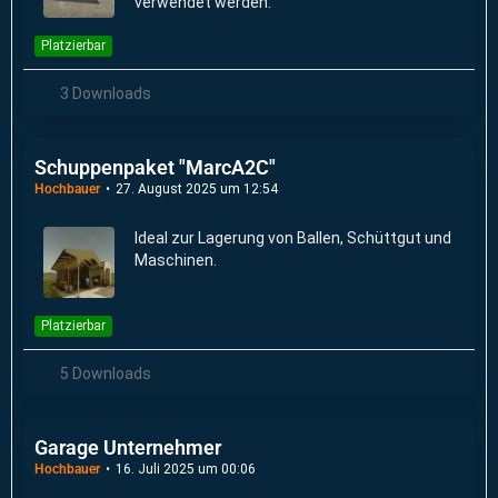
verwendet werden.
Platzierbar
3 Downloads
Schuppenpaket "MarcA2C"
Hochbauer
27. August 2025 um 12:54
Ideal zur Lagerung von Ballen, Schüttgut und
Maschinen.
Platzierbar
5 Downloads
Garage Unternehmer
Hochbauer
16. Juli 2025 um 00:06