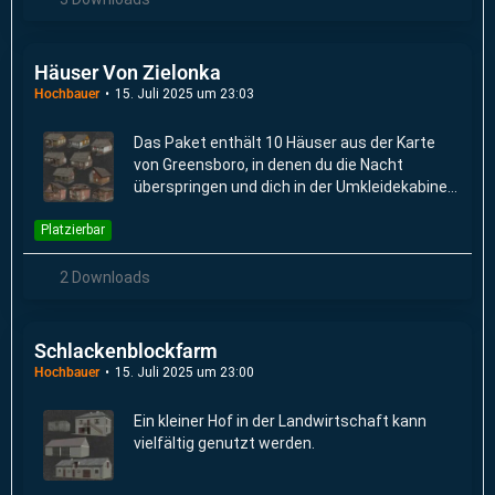
Häuser Von Zielonka
Hochbauer
15. Juli 2025 um 23:03
Das Paket enthält 10 Häuser aus der Karte
von Greensboro, in denen du die Nacht
überspringen und dich in der Umkleidekabine
umziehen kannst.
Platzierbar
2 Downloads
Schlackenblockfarm
Hochbauer
15. Juli 2025 um 23:00
Ein kleiner Hof in der Landwirtschaft kann
vielfältig genutzt werden.