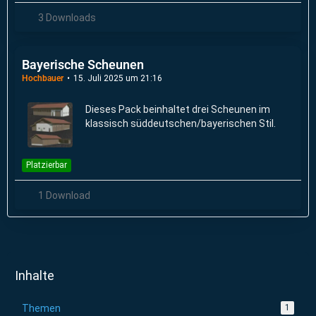
3 Downloads
Bayerische Scheunen
Hochbauer
15. Juli 2025 um 21:16
Dieses Pack beinhaltet drei Scheunen im
klassisch süddeutschen/bayerischen Stil.
Platzierbar
1 Download
Inhalte
Themen
1