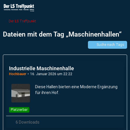
Der LS Treffpunkt
Dateien mit dem Tag „Maschinenhallen“
Suche nach Tags
Industrielle Maschinenhalle
Hochbauer
16. Januar 2026 um 22:22
Diese Hallen bieten eine Moderne Ergänzung
für ihren Hof.
Platzierbar
6 Downloads