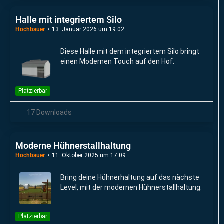
Halle mit integriertem Silo
Hochbauer
13. Januar 2026 um 19:02
Diese Halle mit dem integriertem Silo bringt
einen Modernen Touch auf den Hof.
Platzierbar
17 Downloads
Moderne Hühnerstallhaltung
Hochbauer
11. Oktober 2025 um 17:09
Bring deine Hühnerhaltung auf das nächste
Level, mit der modernen Hühnerstallhaltung.
Platzierbar