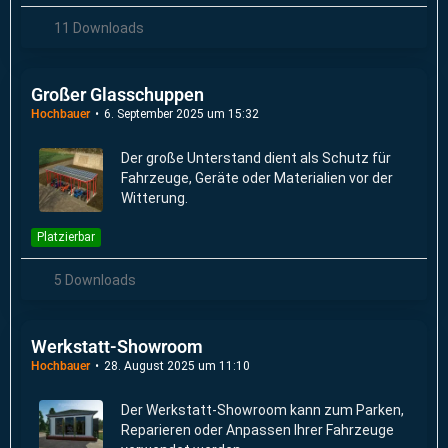
11 Downloads
Großer Glasschuppen
Hochbauer
6. September 2025 um 15:32
Der große Unterstand dient als Schutz für
Fahrzeuge, Geräte oder Materialien vor der
Witterung.
Platzierbar
5 Downloads
Werkstatt-Showroom
Hochbauer
28. August 2025 um 11:10
Der Werkstatt-Showroom kann zum Parken,
Reparieren oder Anpassen Ihrer Fahrzeuge