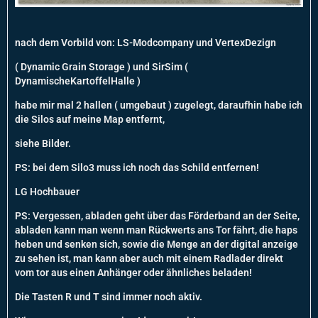
nach dem Vorbild von: LS-Modcompany und VertexDezign
( Dynamic Grain Storage ) und SirSim (
DynamischeKartoffelHalle )
habe mir mal 2 hallen ( umgebaut ) zugelegt, daraufhin habe ich
die Silos auf meine Map entfernt,
siehe Bilder.
PS: bei dem Silo3 muss ich noch das Schild entfernen!
LG Hochbauer
PS: Vergessen, abladen geht über das Förderband an der Seite,
abladen kann man wenn man Rückwerts ans Tor fährt, die haps
heben und senken sich, sowie die Menge an der digital anzeige
zu sehen ist, man kann aber auch mit einem Radlader direkt
vom tor aus einen Anhänger oder ähnliches beladen!
Die Tasten R und T sind immer noch aktiv.