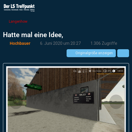
Langenhow
Hatte mal eine Idee,
Hochbauer
6. Juni 2020 um 20:27
1.306 Zugriffe
Originalgröße anzeigen