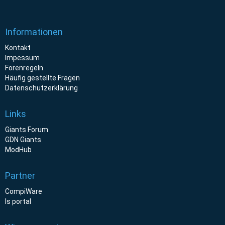
Informationen
Kontakt
Impessum
Forenregeln
Häufig gestellte Fragen
Datenschutzerklärung
Links
Giants Forum
GDN Giants
ModHub
Partner
CompiWare
ls portal