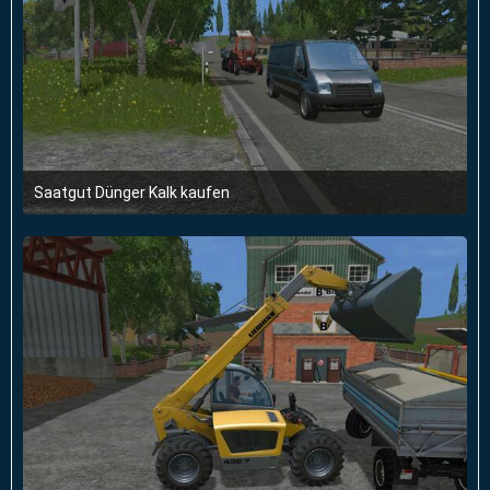
Saatgut Dünger Kalk kaufen
14. März 2015 um 19:20