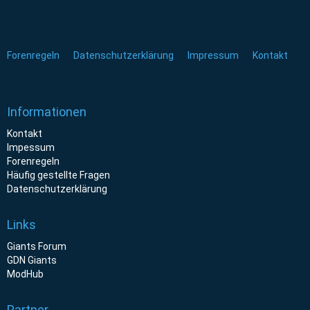
Forenregeln
Datenschutzerklärung
Impressum
Kontakt
Informationen
Kontakt
Impessum
Forenregeln
Häufig gestellte Fragen
Datenschutzerklärung
Links
Giants Forum
GDN Giants
ModHub
Partner