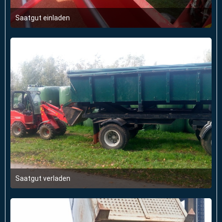
Saatgut einladen
11. Februar 2018 um 16:55
Saatgut verladen
11. Februar 2018 um 16:55