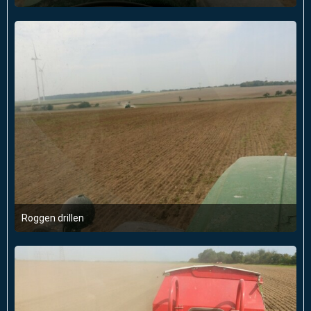
24. September 2017 um 19:51
Roggen drillen
24. September 2017 um 19:51