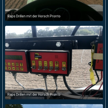
Raps Drillen mit der Horsch Pronto
16. September 2017 um 20:05
Raps Drillen mit der Horsch Pronto
16. September 2017 um 20:05