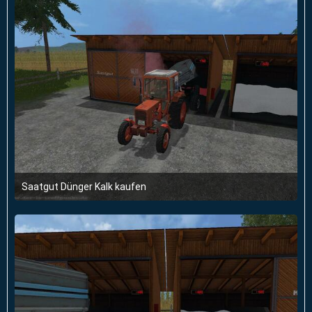
Saatgut Dünger Kalk kaufen
14. März 2015 um 19:20