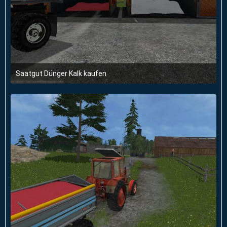
Saatgut Dünger Kalk kaufen
14. März 2015 um 19:20