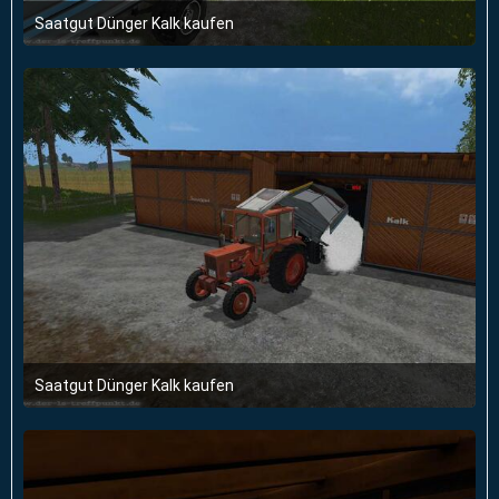
Saatgut Dünger Kalk kaufen
14. März 2015 um 19:20
Saatgut Dünger Kalk kaufen
14. März 2015 um 19:20