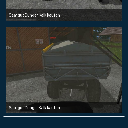
Saatgut Dünger Kalk kaufen
14. März 2015 um 19:20
Saatgut Dünger Kalk kaufen
14. März 2015 um 19:20