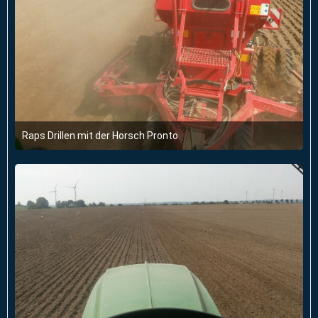
Raps Drillen mit der Horsch Pronto
16. September 2017 um 20:05