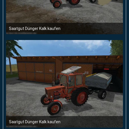
Saatgut Dünger Kalk kaufen
14. März 2015 um 19:20
Saatgut Dünger Kalk kaufen
14. März 2015 um 19:20