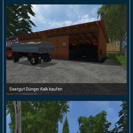
Saatgut Dünger Kalk kaufen
14. März 2015 um 19:20