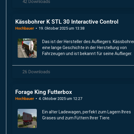
42 Downloads
Kässbohrer K STL 30 Interactive Control
Hochbauer
19. Oktober 2025 um 13:38
Das ist der Hersteller des Aufliegers. Kässbohre
eine lange Geschichte in der Herstellung von
Fahrzeugen und ist bekannt für seine Auflieger.
26 Downloads
Forage King Futterbox
Hochbauer
4. Oktober 2025 um 12:27
Ein alter Ladewagen, perfekt zum Lagern Ihres
Grases und zum Füttern Ihrer Tiere.