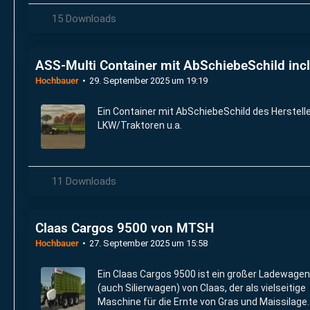
15 Downloads
ASS-Multi Container mit AbSchiebeSchild incl
Hochbauer
29. September 2025 um 19:19
Ein Container mit AbSchiebeSchild des Herstelle
LKW/Traktoren u.a.
11 Downloads
Claas Cargos 9500 von MTSH
Hochbauer
27. September 2025 um 15:58
Ein Claas Cargos 9500 ist ein großer Ladewagen
(auch Silierwagen) von Claas, der als vielseitige
Maschine für die Ernte von Gras und Maissilage