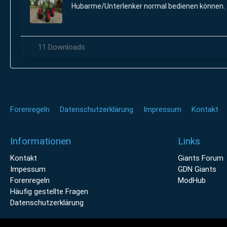
Hubarme/Unterlenker normal bedienen können.
11 Downloads
Forenregeln
Datenschutzerklärung
Impressum
Kontakt
Informationen
Links
Kontakt
Giants Forum
Impessum
GDN Giants
Forenregeln
ModHub
Häufig gestellte Fragen
Datenschutzerklärung