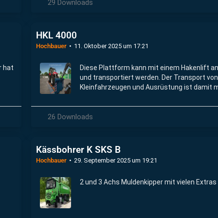
29 Downloads
HKL 4000
Hochbauer
11. Oktober 2025 um 17:21
r hat
Diese Plattform kann mit einem Hakenlift 
und transportiert werden. Der Transport von
Kleinfahrzeugen und Ausrüstung ist damit m
26 Downloads
Kässbohrer K SKS B
Hochbauer
29. September 2025 um 19:21
2 und 3 Achs Muldenkipper mit vielen Extras