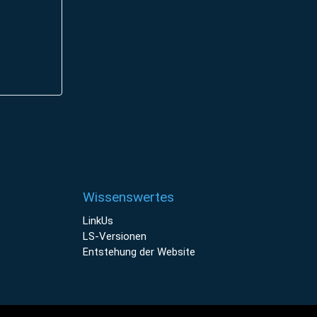
Wissenswertes
LinkUs
LS-Versionen
Entstehung der Website