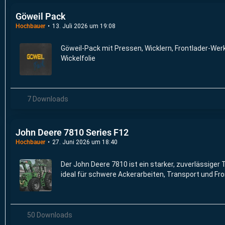
Göweil Pack
Hochbauer
13. Juli 2026 um 19:08
Göweil-Pack mit Pressen, Wicklern, Frontlader-Wer
Wickelfolie
7 Downloads
John Deere 7810 Series F12
Hochbauer
27. Juni 2026 um 18:40
Der John Deere 7810 ist ein starker, zuverlässiger 
ideal für schwere Ackerarbeiten, Transport und Fr
50 Downloads