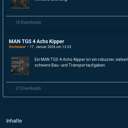
16 Downloads
MAN TGS 4 Achs Kipper
Hochbauer
17. Januar 2026 um 13:23
Ein MAN TGS 4-Achs-Kipper ist ein robuster, vielse
schwere Bau- und Transportaufgaben.
27 Downloads
Inhalte