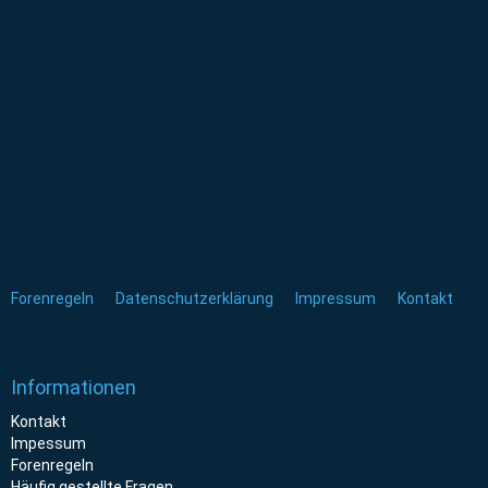
Forenregeln
Datenschutzerklärung
Impressum
Kontakt
Informationen
Kontakt
Impessum
Forenregeln
Häufig gestellte Fragen