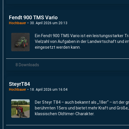
Fendt 900 TMS Vario
Hochbauer
30. April 2026 um 20:13
Ein Fendt 900 TMS Vario ist ein leistungsstarker Tra
Vielzahl von Aufgaben in der Landwirtschaft und 
eingesetzt werden kann.
8 Downloads
SteyrT84
Hochbauer
18. April 2026 um 16:04
Der Steyr T84 – auch bekannt als „18er“ – ist der 
berühmten 15ers und bietet mehr Kraft und Größe, 
klassischen Oldtimer-Charakter.