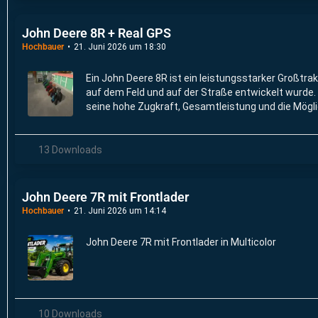
John Deere 8R + Real GPS
Hochbauer
21. Juni 2026 um 18:30
Ein John Deere 8R ist ein leistungsstarker Großtrak
auf dem Feld und auf der Straße entwickelt wurde. 
seine hohe Zugkraft, Gesamtleistung und die Möglic
Betriebskosten zu senken, aus.
13 Downloads
John Deere 7R mit Frontlader
Hochbauer
21. Juni 2026 um 14:14
John Deere 7R mit Frontlader in Multicolor
10 Downloads