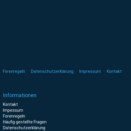
Forenregeln
Datenschutzerklärung
Impressum
Kontakt
Informationen
Kontakt
Impessum
Forenregeln
Häufig gestellte Fragen
Datenschutzerklärung