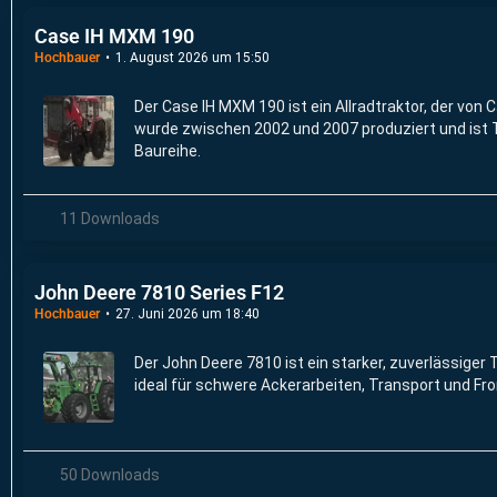
Case IH MXM 190
Hochbauer
1. August 2026 um 15:50
Der Case IH MXM 190 ist ein Allradtraktor, der von C
wurde zwischen 2002 und 2007 produziert und is
Baureihe.
11 Downloads
John Deere 7810 Series F12
Hochbauer
27. Juni 2026 um 18:40
Der John Deere 7810 ist ein starker, zuverlässiger 
ideal für schwere Ackerarbeiten, Transport und Fr
50 Downloads