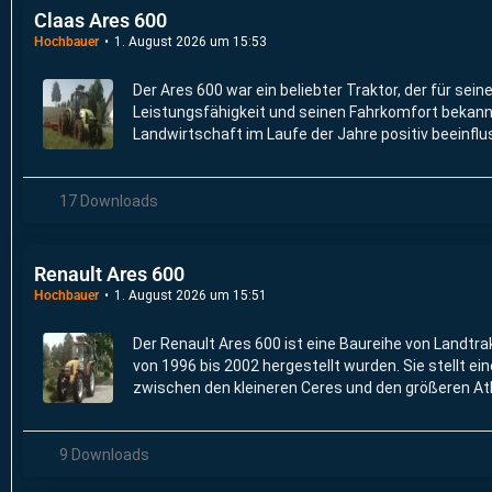
Claas Ares 600
Hochbauer
1. August 2026 um 15:53
Der Ares 600 war ein beliebter Traktor, der für sein
Leistungsfähigkeit und seinen Fahrkomfort bekannt
Landwirtschaft im Laufe der Jahre positiv beeinflu
17 Downloads
Renault Ares 600
Hochbauer
1. August 2026 um 15:51
Der Renault Ares 600 ist eine Baureihe von Landtra
von 1996 bis 2002 hergestellt wurden. Sie stellt ei
zwischen den kleineren Ceres und den größeren Atl
9 Downloads