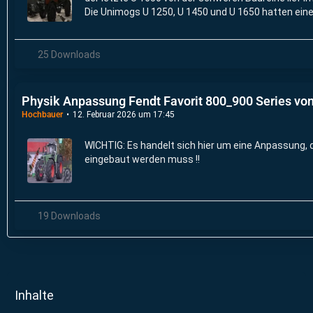
Die Unimogs U 1250, U 1450 und U 1650 hatten eine
25 Downloads
Physik Anpassung Fendt Favorit 800_900 Series vo
Hochbauer
12. Februar 2026 um 17:45
WICHTIG: Es handelt sich hier um eine Anpassung, d
eingebaut werden muss !!
19 Downloads
Inhalte