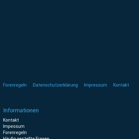
Forenregeln
Datenschutzerklärung
Impressum
Kontakt
Informationen
Kontakt
Impessum
Forenregeln
Häufig gestellte Fragen