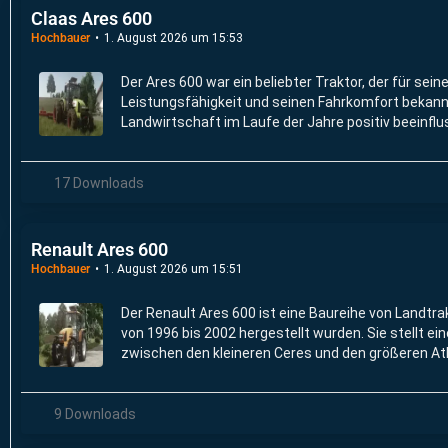
Claas Ares 600
Hochbauer
1. August 2026 um 15:53
Der Ares 600 war ein beliebter Traktor, der für sein
Leistungsfähigkeit und seinen Fahrkomfort bekannt
Landwirtschaft im Laufe der Jahre positiv beeinflu
17 Downloads
Renault Ares 600
Hochbauer
1. August 2026 um 15:51
Der Renault Ares 600 ist eine Baureihe von Landtra
von 1996 bis 2002 hergestellt wurden. Sie stellt ei
zwischen den kleineren Ceres und den größeren Atl
9 Downloads