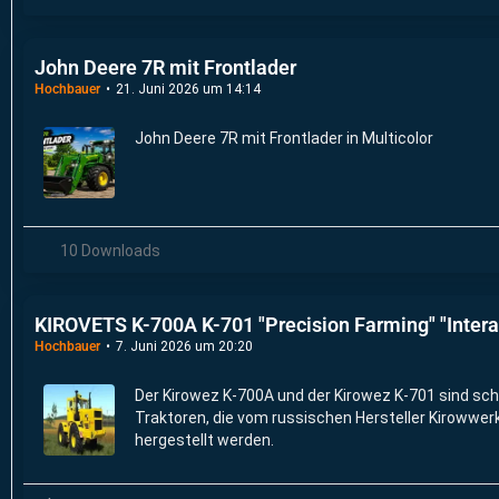
John Deere 7R mit Frontlader
Hochbauer
21. Juni 2026 um 14:14
John Deere 7R mit Frontlader in Multicolor
10 Downloads
KIROVETS K-700A K-701 "Precision Farming" "Interac
Hochbauer
7. Juni 2026 um 20:20
Der Kirowez K-700A und der Kirowez K-701 sind sch
Traktoren, die vom russischen Hersteller Kirowwer
hergestellt werden.