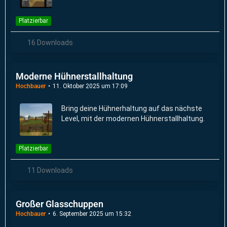
Platzierbar
16 Downloads
Moderne Hühnerstallhaltung
Hochbauer
11. Oktober 2025 um 17:09
Bring deine Hühnerhaltung auf das nächste
Level, mit der modernen Hühnerstallhaltung.
Platzierbar
11 Downloads
Großer Glasschuppen
Hochbauer
6. September 2025 um 15:32