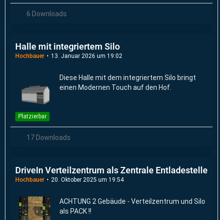
6 Downloads
Halle mit integriertem Silo
Hochbauer
13. Januar 2026 um 19:02
Diese Halle mit dem integriertem Silo bringt
einen Modernen Touch auf den Hof.
Platzierbar
17 Downloads
DriveIn Verteilzentrum als Zentrale Entladestelle
Hochbauer
20. Oktober 2025 um 19:54
ACHTUNG 2 Gebäude - Verteilzentrum und Silo
als PACK !!