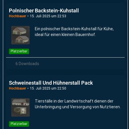
Polnischer Backstein-Kuhstall
Hochbauer
15. Juli 2025 um 22:53
Ein polnischer Backstein-Kuhstall für Kühe,
ideal für einen kleinen Bauernhof.
Platzierbar
6 Downloads
Schweinestall Und Hühnerstall Pack
Hochbauer
15. Juli 2025 um 22:50
Tierställe in der Landwirtschaft dienen der
Unterbringung und Versorgung von Nutztieren.
Platzierbar