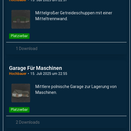
Mittelgroßer Getreideschuppen mit einer
Mitteltrennwand.
Platzierbar
1 Download
Garage Für Maschinen
Hochbauer
15. Juli 2025 um 22:55
Mittlere polnische Garage zur Lagerung von
Maschinen.
Platzierbar
2 Downloads