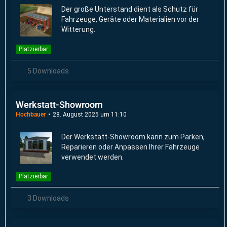
Der große Unterstand dient als Schutz für
Fahrzeuge, Geräte oder Materialien vor der
Witterung.
Platzierbar
5 Downloads
Werkstatt-Showroom
Hochbauer
28. August 2025 um 11:10
Der Werkstatt-Showroom kann zum Parken,
Reparieren oder Anpassen Ihrer Fahrzeuge
verwendet werden.
Platzierbar
3 Downloads