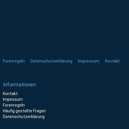
Forenregeln
Datenschutzerklärung
Impressum
Kontakt
Informationen
Kontakt
Impessum
Forenregeln
Häufig gestellte Fragen
Datenschutzerklärung