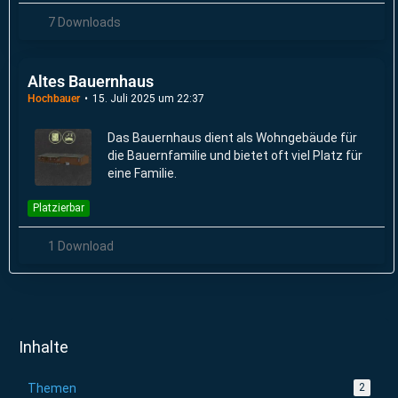
7 Downloads
Altes Bauernhaus
Hochbauer
15. Juli 2025 um 22:37
Das Bauernhaus dient als Wohngebäude für
die Bauernfamilie und bietet oft viel Platz für
eine Familie.
Platzierbar
1 Download
Inhalte
Themen
2