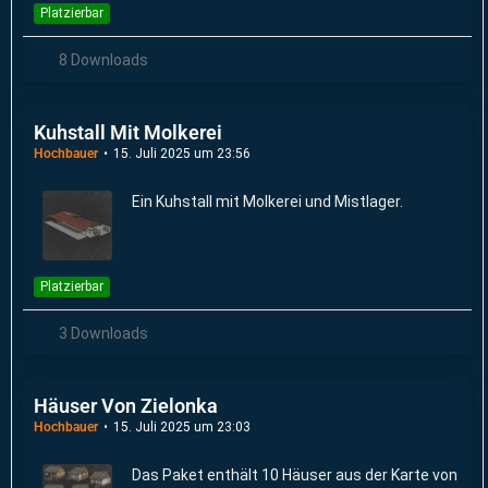
Platzierbar
8 Downloads
Kuhstall Mit Molkerei
Hochbauer
15. Juli 2025 um 23:56
Ein Kuhstall mit Molkerei und Mistlager.
Platzierbar
3 Downloads
Häuser Von Zielonka
Hochbauer
15. Juli 2025 um 23:03
Das Paket enthält 10 Häuser aus der Karte von