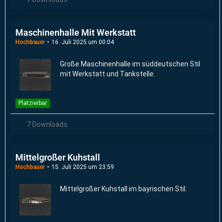
Maschinenhalle Mit Werkstatt
Hochbauer
16. Juli 2025 um 00:04
Große Maschinenhalle im süddeutschen Stil
mit Werkstatt und Tankstelle.
Platzierbar
7 Downloads
Mittelgroßer Kuhstall
Hochbauer
15. Juli 2025 um 23:59
Mittelgroßer Kuhstall im bayrischen Stil.