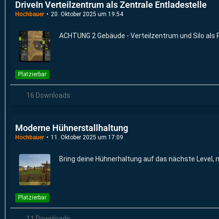
DriveIn Verteilzentrum als Zentrale Entladestelle
Hochbauer
20. Oktober 2025 um 19:54
ACHTUNG 2 Gebäude - Verteilzentrum und Silo als P
Platzierbar
16 Downloads
Moderne Hühnerstallhaltung
Hochbauer
11. Oktober 2025 um 17:09
Bring deine Hühnerhaltung auf das nächste Level, 
Platzierbar
11 Downloads