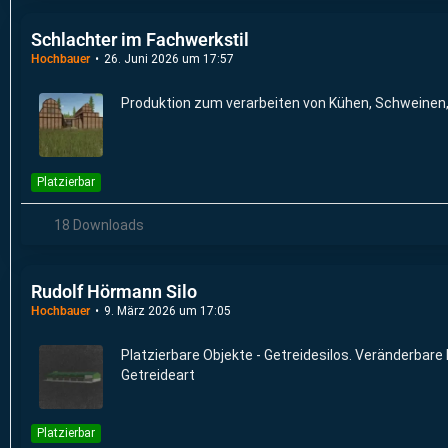
Schlachter im Fachwerkstil
Hochbauer
26. Juni 2026 um 17:57
Produktion zum verarbeiten von Kühen, Schweinen
Platzierbar
18 Downloads
Rudolf Hörmann Silo
Hochbauer
9. März 2026 um 17:05
Platzierbare Objekte - Getreidesilos. Veränderbare
Getreideart
Platzierbar