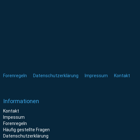
Forenregeln
Datenschutzerklärung
Impressum
Kontakt
Informationen
Kontakt
Impessum
Forenregeln
Häufig gestellte Fragen
Datenschutzerklärung