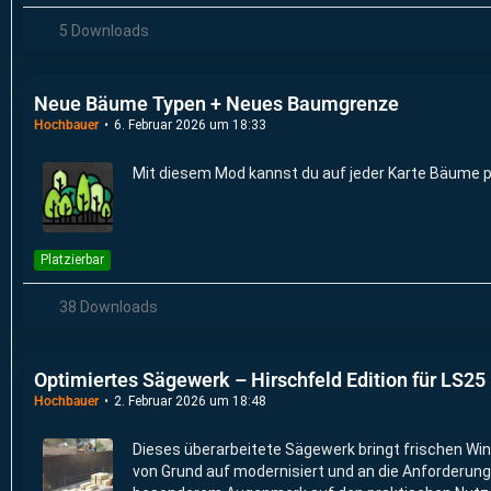
5 Downloads
Neue Bäume Typen + Neues Baumgrenze
Hochbauer
6. Februar 2026 um 18:33
Mit diesem Mod kannst du auf jeder Karte Bäume p
Platzierbar
38 Downloads
Optimiertes Sägewerk – Hirschfeld Edition für LS25
Hochbauer
2. Februar 2026 um 18:48
Dieses überarbeitete Sägewerk bringt frischen Win
von Grund auf modernisiert und an die Anforderu