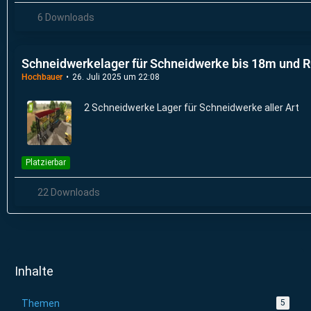
6 Downloads
Schneidwerkelager für Schneidwerke bis 18m und 
Hochbauer
26. Juli 2025 um 22:08
2 Schneidwerke Lager für Schneidwerke aller Art
Platzierbar
22 Downloads
Inhalte
Themen
5