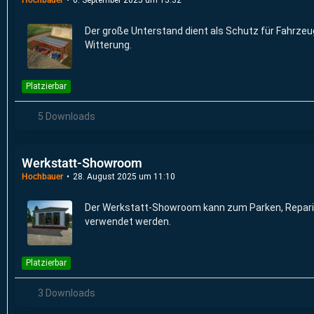
Der große Unterstand dient als Schutz für Fahrzeug
Witterung.
Platzierbar
5 Downloads
Werkstatt-Showroom
Hochbauer
28. August 2025 um 11:10
Der Werkstatt-Showroom kann zum Parken, Repari
verwendet werden.
Platzierbar
3 Downloads