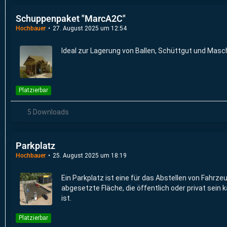
Schuppenpaket "MarcA2C"
Hochbauer
27. August 2025 um 12:54
Ideal zur Lagerung von Ballen, Schüttgut und Masc
Platzierbar
5 Downloads
Parkplatz
Hochbauer
25. August 2025 um 18:19
Ein Parkplatz ist eine für das Abstellen von Fahrz
abgesetzte Fläche, die öffentlich oder privat sein
ist.
Platzierbar