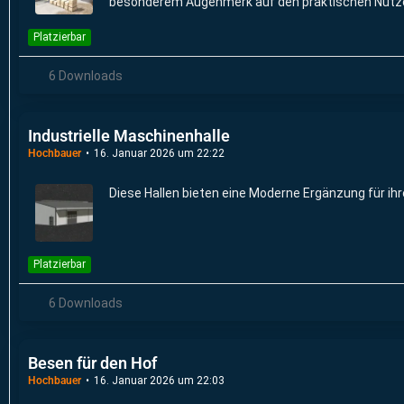
besonderem Augenmerk auf den praktischen Nutzen
Platzierbar
6 Downloads
Industrielle Maschinenhalle
Hochbauer
16. Januar 2026 um 22:22
Diese Hallen bieten eine Moderne Ergänzung für ihr
Platzierbar
6 Downloads
Besen für den Hof
Hochbauer
16. Januar 2026 um 22:03