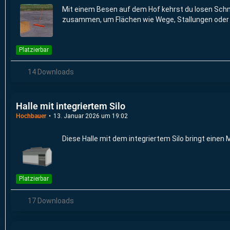
Mit einem Besen auf dem Hof kehrst du losen Schm
zusammen, um Flächen wie Wege, Stallungen oder P
Platzierbar
14 Downloads
Halle mit integriertem Silo
Hochbauer
13. Januar 2026 um 19:02
Diese Halle mit dem integriertem Silo bringt einen
Platzierbar
17 Downloads