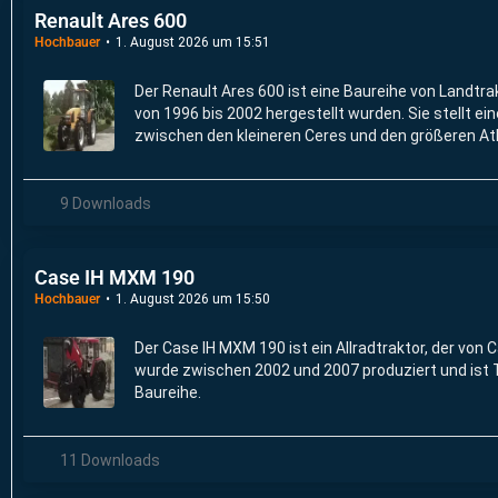
Renault Ares 600
Hochbauer
1. August 2026 um 15:51
Der Renault Ares 600 ist eine Baureihe von Landtra
von 1996 bis 2002 hergestellt wurden. Sie stellt ei
zwischen den kleineren Ceres und den größeren Atl
9 Downloads
Case IH MXM 190
Hochbauer
1. August 2026 um 15:50
Der Case IH MXM 190 ist ein Allradtraktor, der von C
wurde zwischen 2002 und 2007 produziert und is
Baureihe.
11 Downloads