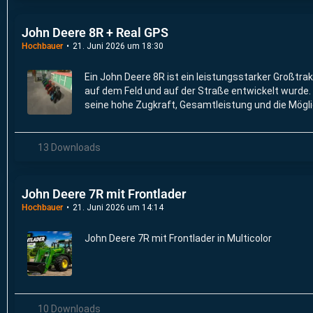
John Deere 8R + Real GPS
Hochbauer
21. Juni 2026 um 18:30
Ein John Deere 8R ist ein leistungsstarker Großtrak
auf dem Feld und auf der Straße entwickelt wurde. 
seine hohe Zugkraft, Gesamtleistung und die Möglic
Betriebskosten zu senken, aus.
13 Downloads
John Deere 7R mit Frontlader
Hochbauer
21. Juni 2026 um 14:14
John Deere 7R mit Frontlader in Multicolor
10 Downloads