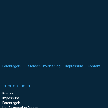
Forenregeln
Datenschutzerklärung
Impressum
Kontakt
Informationen
Kontakt
Impessum
Forenregeln
Häufig gestellte Fragen