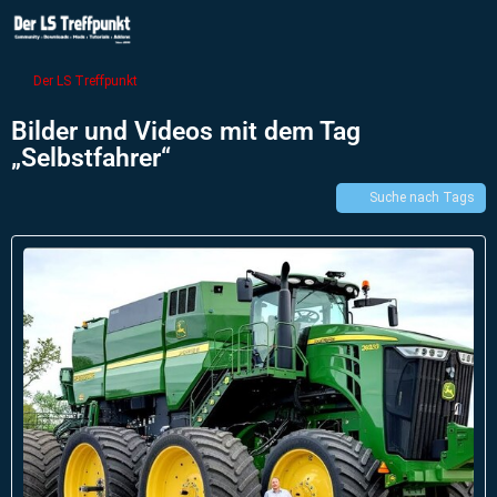
Der LS Treffpunkt
Bilder und Videos mit dem Tag
„Selbstfahrer“
Suche nach Tags