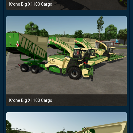
Krone Big X1100 Cargo
22. April 2025 um 20:10
Krone Big X1100 Cargo
22. April 2025 um 20:10