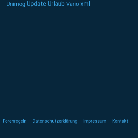
Update
Urlaub
xml
Unimog
Vario
Forenregeln
Datenschutzerklärung
Impressum
Kontakt