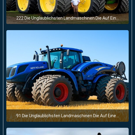
222 Die Unglaublichsten Landmaschinen Die Auf Einem Anderen Level Sind
28. Juni 2025 um 11:57
91 Die Unglaublichsten Landmaschinen Die Auf Einem Anderen Level Sind
28. Juni 2025 um 11:54