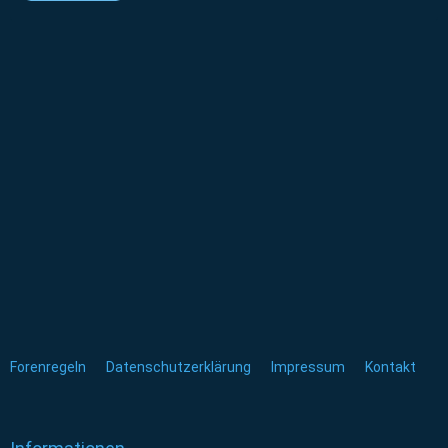
Forenregeln
Datenschutzerklärung
Impressum
Kontakt