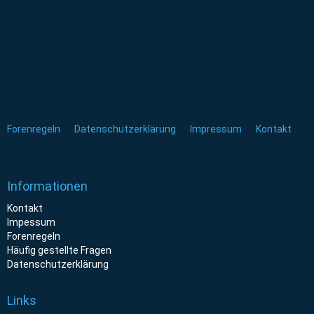
Forenregeln
Datenschutzerklärung
Impressum
Kontakt
Informationen
Kontakt
Impessum
Forenregeln
Häufig gestellte Fragen
Datenschutzerklärung
Links