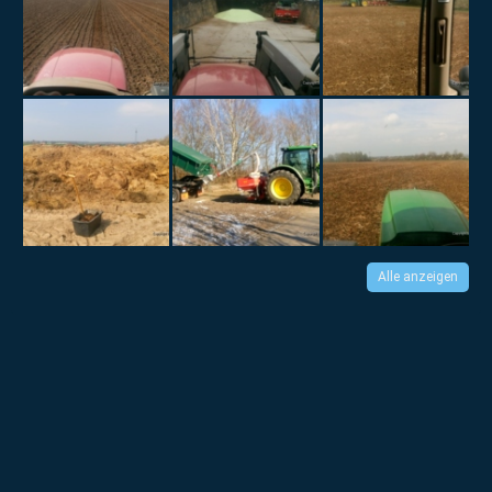
Alle anzeigen