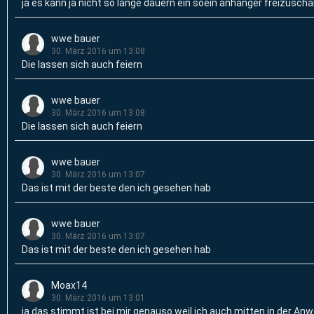
ja es kann ja nicht so lange dauern ein soein anhänger freizusch
wwe bauer
30. März 2016 um 13:08
Die lassen sich auch feiern
wwe bauer
30. März 2016 um 13:08
Die lassen sich auch feiern
wwe bauer
30. März 2016 um 13:07
Das ist mit der beste den ich gesehen hab
wwe bauer
30. März 2016 um 13:07
Das ist mit der beste den ich gesehen hab
Moax14
30. März 2016 um 13:01
ja das stimmt ist bei mir genauso weil ich auch mitten in der Anw