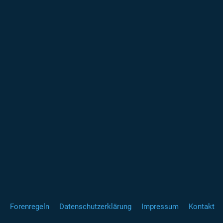
Forenregeln
Datenschutzerklärung
Impressum
Kontakt