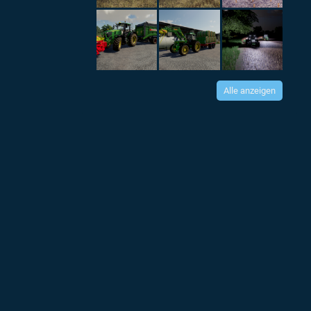
Alle anzeigen