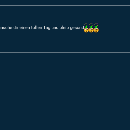
sche dir einen tollen Tag und bleib gesund