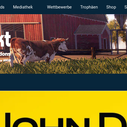
ds
Mediathek
Wettbewerbe
Trophäen
Shop
S