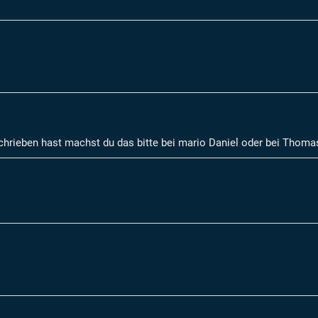
schrieben hast machst du das bitte bei mario Daniel oder bei Thoma