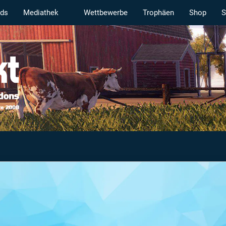
ds
Mediathek
Wettbewerbe
Trophäen
Shop
S