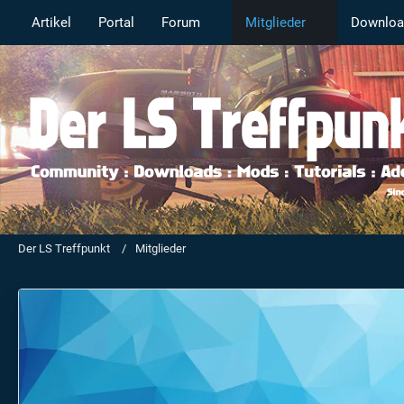
Artikel
Portal
Forum
Mitglieder
Downloa
Der LS Treffpunkt
Mitglieder