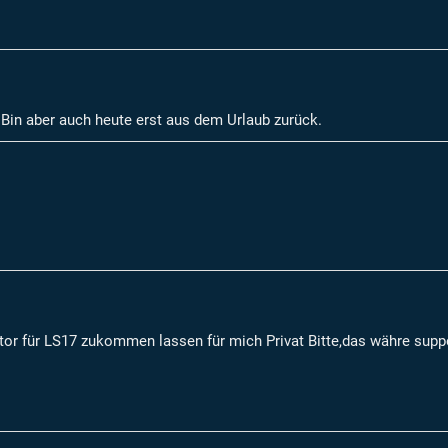
 Bin aber auch heute erst aus dem Urlaub zurück.
gator für LS17 zukommen lassen für mich Privat Bitte,das währe sup