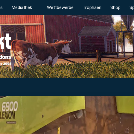
ds
Mediathek
Wettbewerbe
Trophäen
Shop
Sp