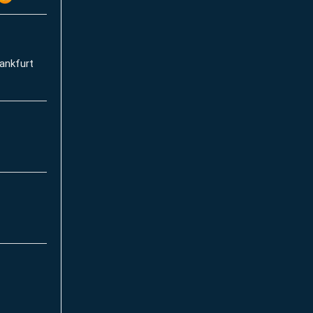
ankfurt