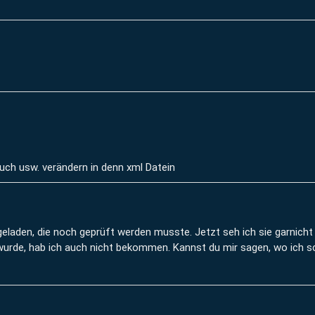
auch usw. verändern in denn xml Datein
geladen, die noch geprüft werden musste. Jetzt seh ich sie garnich
wurde, hab ich auch nicht bekommen. Kannst du mir sagen, wo ich 