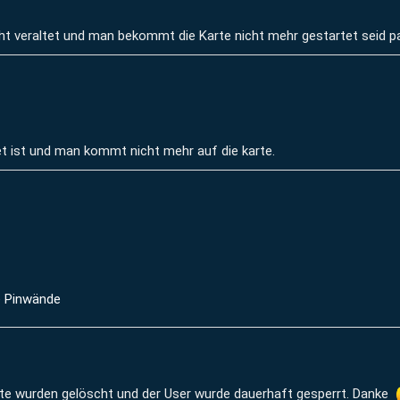
ht veraltet und man bekommt die Karte nicht mehr gestartet seid p
et ist und man kommt nicht mehr auf die karte.
e Pinwände
lte wurden gelöscht und der User wurde dauerhaft gesperrt. Danke