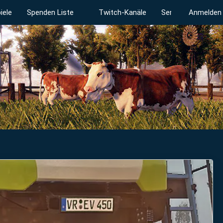
iele
Spenden Liste
Twitch-Kanäle
Serverstatus
Anmelden