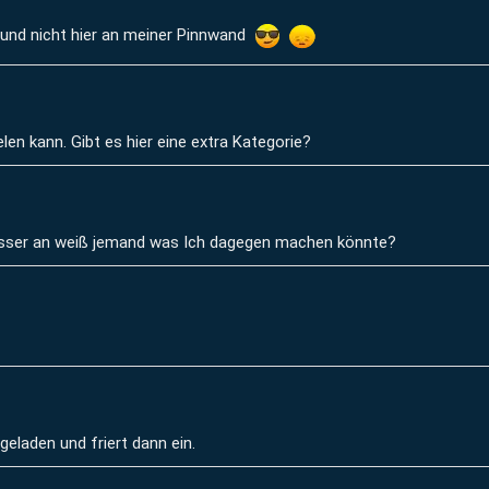
 und nicht hier an meiner Pinnwand
len kann. Gibt es hier eine extra Kategorie?
 Wasser an weiß jemand was Ich dagegen machen könnte?
 geladen und friert dann ein.