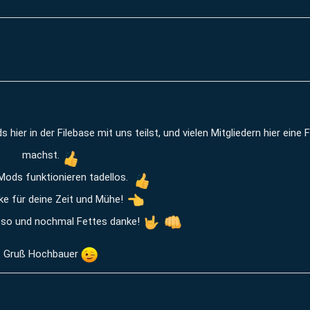
hier in der Filebase mit uns teilst, und vielen Mitgliedern hier eine 
machst.
 Mods funktionieren tadellos.
e für deine Zeit und Mühe!
 so und nochmal Fettes danke!
Gruß Hochbauer