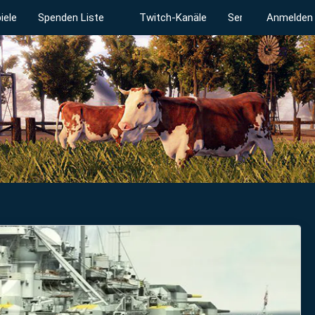
iele
Spenden Liste
Twitch-Kanäle
Serverstatus
Anmelden