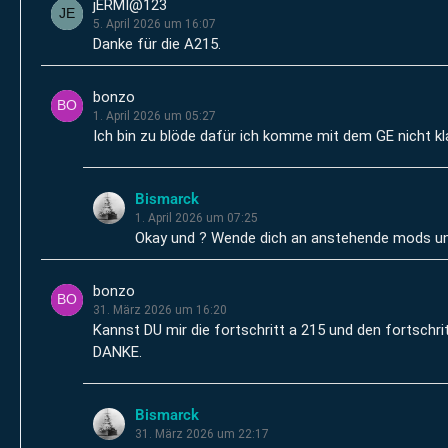
jERMI@123
5. April 2026 um 16:07
Danke für die A215.
bonzo
1. April 2026 um 05:27
Ich bin zu blöde dafür ich komme mit dem GE nicht kl
Bismarck
1. April 2026 um 07:25
Okay und ? Wende dich an anstehende mods u
bonzo
31. März 2026 um 16:20
Kannst DU mir die fortschritt a 215 und den fortschri
DANKE.
Bismarck
31. März 2026 um 22:17