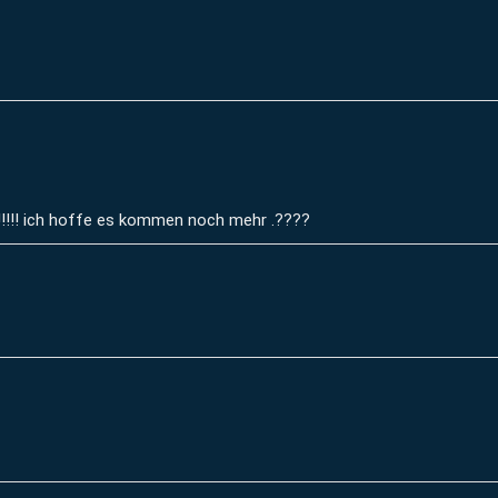
!!!!! ich hoffe es kommen noch mehr .????