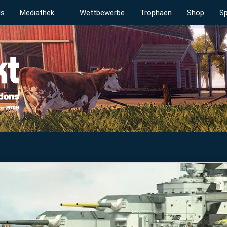
ds
Mediathek
Wettbewerbe
Trophäen
Shop
Sp