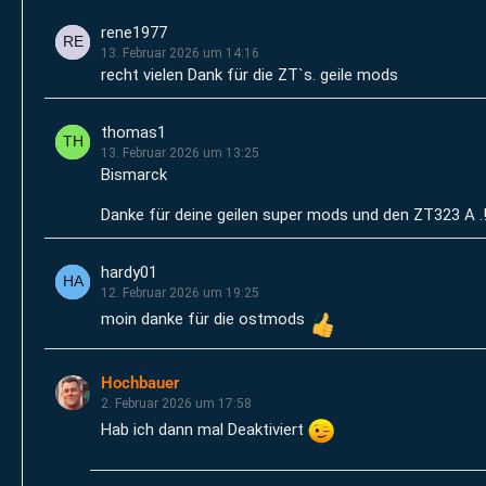
rene1977
13. Februar 2026 um 14:16
recht vielen Dank für die ZT`s. geile mods
thomas1
13. Februar 2026 um 13:25
Bismarck
Danke für deine geilen super mods und den ZT323 A .
hardy01
12. Februar 2026 um 19:25
moin danke für die ostmods
Hochbauer
2. Februar 2026 um 17:58
Hab ich dann mal Deaktiviert