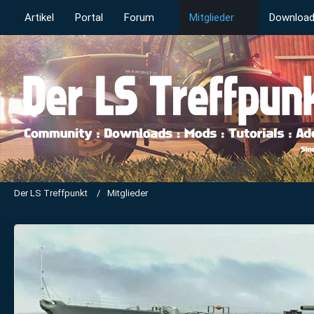
Artikel
Portal
Forum
Mitglieder
Downloa
Der LS Treffpunkt
Mitglieder