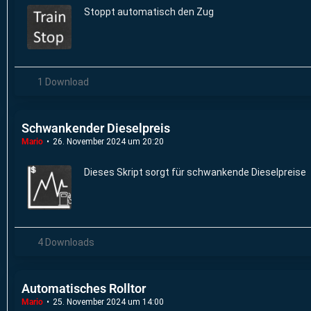
Stoppt automatisch den Zug
1 Download
Schwankender Dieselpreis
Mario
26. November 2024 um 20:20
Dieses Skript sorgt für schwankende Dieselpreise
4 Downloads
Automatisches Rolltor
Mario
25. November 2024 um 14:00