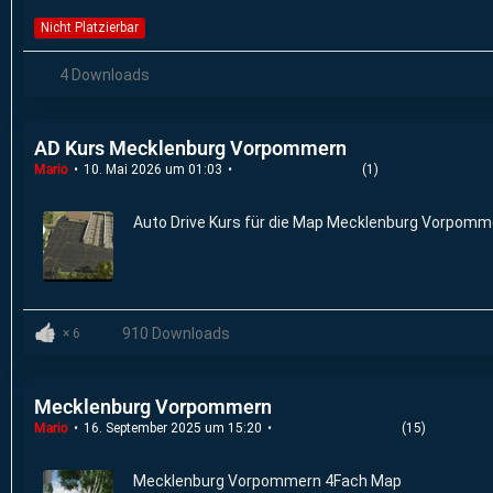
Nicht Platzierbar
4 Downloads
AD Kurs Mecklenburg Vorpommern
Mario
10. Mai 2026 um 01:03
(1)
Auto Drive Kurs für die Map Mecklenburg Vorpomm
910 Downloads
6
Mecklenburg Vorpommern
Mario
16. September 2025 um 15:20
(15)
Mecklenburg Vorpommern 4Fach Map