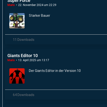
Super Force
Mario
22. November 2024 um 22:29
Starker Bauer
11 Downloads
Giants Editor 10
Mario
13. April 2025 um 13:17
Der Giants Editor in der Version 10
64 Downloads