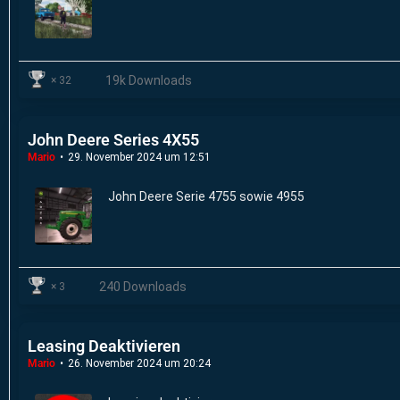
19k Downloads
32
John Deere Series 4X55
Mario
29. November 2024 um 12:51
John Deere Serie 4755 sowie 4955
240 Downloads
3
Leasing Deaktivieren
Mario
26. November 2024 um 20:24