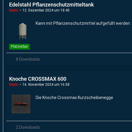
Edelstahl Pflanzenschutzmitteltank
Mario
12. Dezember 2024 um 18:40
Kann mit Pflanzenschutzmittel aufgefüllt werden
Platzierbar
8 Downloads
Knoche CROSSMAX 600
Mario
16. November 2024 um 16:58
Die Knoche Crossmax Kurzscheibenegge
2 Downloads