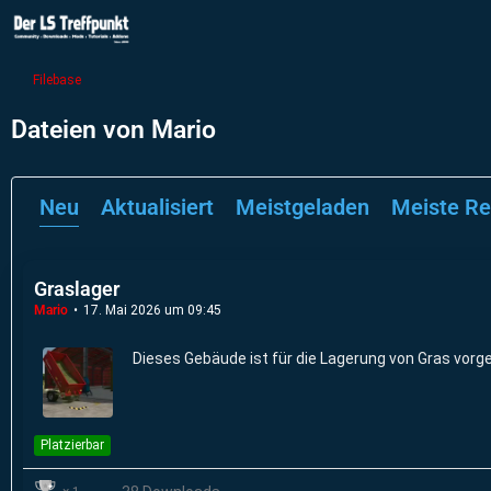
Filebase
Dateien von Mario
Neu
Aktualisiert
Meistgeladen
Meiste Re
Graslager
Mario
17. Mai 2026 um 09:45
Dieses Gebäude ist für die Lagerung von Gras vorg
Platzierbar