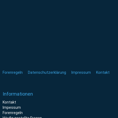
Forenregeln
Datenschutzerklärung
Impressum
Kontakt
Informationen
Kontakt
Impessum
Forenregeln
Häufig gestellte Fragen