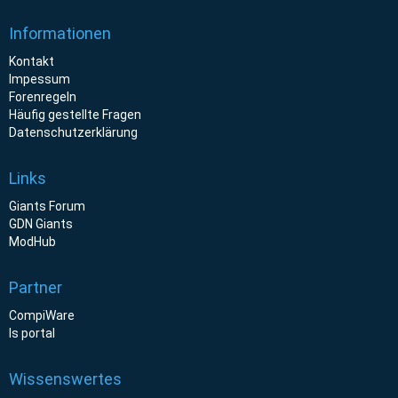
Informationen
Kontakt
Impessum
Forenregeln
Häufig gestellte Fragen
Datenschutzerklärung
Links
Giants Forum
GDN Giants
ModHub
Partner
CompiWare
ls portal
Wissenswertes