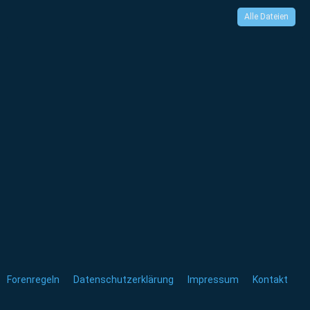
Alle Dateien
Forenregeln
Datenschutzerklärung
Impressum
Kontakt