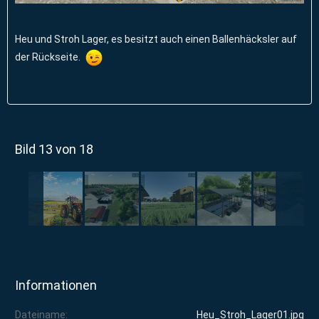
Heu und Stroh Lager, es besitzt auch einen Ballenhäcksler auf
der Rückseite.
Bild 13 von 18
Informationen
Dateiname
Heu_Stroh_Lager01.jpg