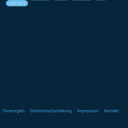
LS22 LS19
Forenregeln
Datenschutzerklärung
Impressum
Kontakt