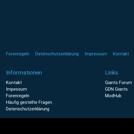
Forenregeln
Datenschutzerklärung
Impressum
Kontakt
Informationen
Links
Kontakt
Giants Forum
Impessum
GDN Giants
Forenregeln
ModHub
Häufig gestellte Fragen
Datenschutzerklärung