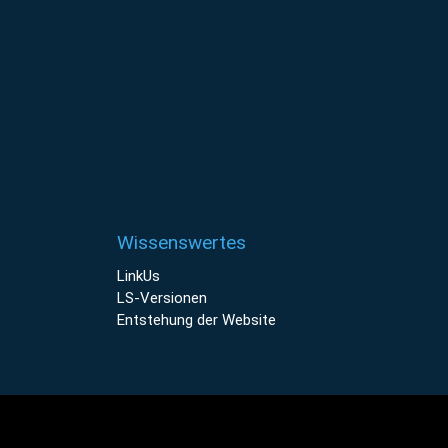
Wissenswertes
LinkUs
LS-Versionen
Entstehung der Website