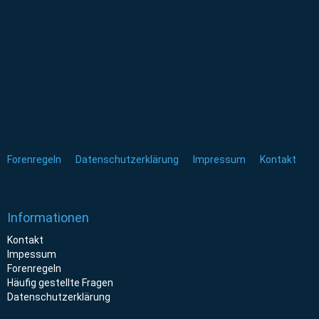
Forenregeln
Datenschutzerklärung
Impressum
Kontakt
Informationen
Kontakt
Impessum
Forenregeln
Häufig gestellte Fragen
Datenschutzerklärung