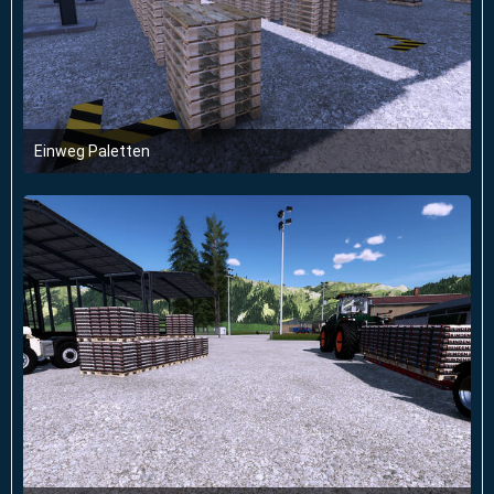
Einweg Paletten
21. Juli 2024 um 14:56