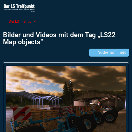
Der LS Treffpunkt
Bilder und Videos mit dem Tag „LS22
Map objects“
Suche nach Tags