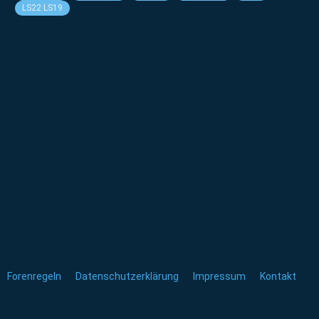
LS22 LS19
Forenregeln
Datenschutzerklärung
Impressum
Kontakt