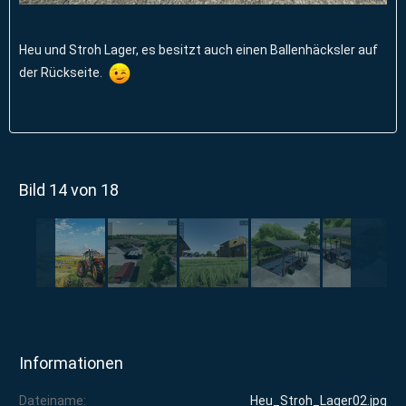
Heu und Stroh Lager, es besitzt auch einen Ballenhäcksler auf
der Rückseite.
Bild 14 von 18
Informationen
Dateiname
Heu_Stroh_Lager02.jpg