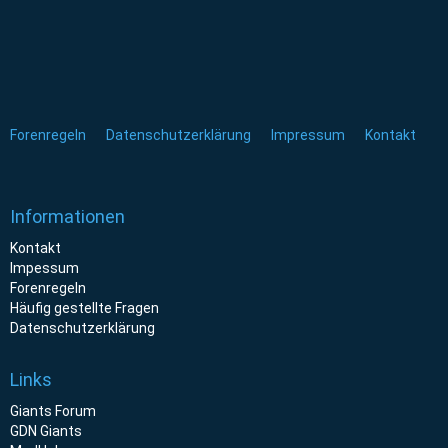
Forenregeln
Datenschutzerklärung
Impressum
Kontakt
Informationen
Kontakt
Impessum
Forenregeln
Häufig gestellte Fragen
Datenschutzerklärung
Links
Giants Forum
GDN Giants