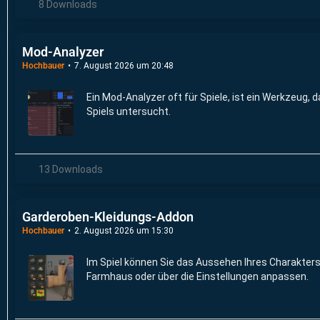
8 Downloads
Mod-Analyzer
Hochbauer
7. August 2026 um 20:48
Ein Mod-Analyzer oft für Spiele, ist ein Werkzeug, 
Spiels untersucht.
13 Downloads
Garderoben-Kleidungs-Addon
Hochbauer
2. August 2026 um 15:30
Im Spiel können Sie das Aussehen Ihres Charakters, 
Farmhaus oder über die Einstellungen anpassen.