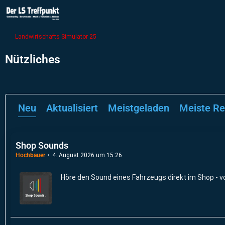
Landwirtschafts Simulator 25
Nützliches
Neu
Aktualisiert
Meistgeladen
Meiste Re
Shop Sounds
Hochbauer
4. August 2026 um 15:26
Höre den Sound eines Fahrzeugs direkt im Shop - v