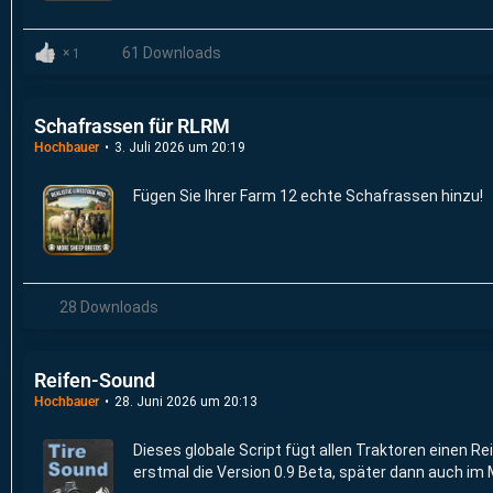
61 Downloads
1
Schafrassen für RLRM
Hochbauer
3. Juli 2026 um 20:19
Fügen Sie Ihrer Farm 12 echte Schafrassen hinzu!
28 Downloads
Reifen-Sound
Hochbauer
28. Juni 2026 um 20:13
Dieses globale Script fügt allen Traktoren einen Re
erstmal die Version 0.9 Beta, später dann auch im M