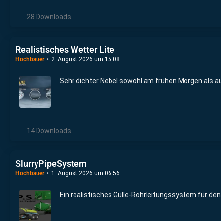
28 Downloads
Realistisches Wetter Lite
Hochbauer
2. August 2026 um 15:08
Sehr dichter Nebel sowohl am frühen Morgen als a
14 Downloads
SlurryPipeSystem
Hochbauer
1. August 2026 um 06:56
Ein realistisches Gülle-Rohrleitungssystem für de