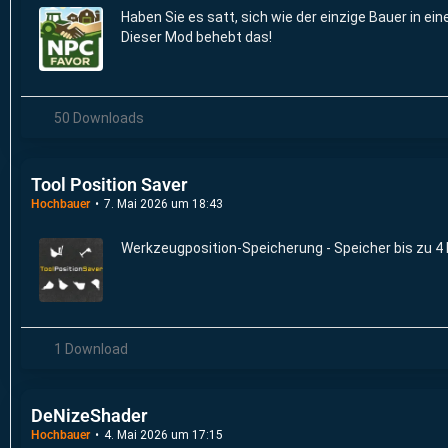
Haben Sie es satt, sich wie der einzige Bauer in ei
Dieser Mod behebt das!
50 Downloads
Tool Position Saver
Hochbauer
7. Mai 2026 um 18:43
Werkzeugposition-Speicherung - Speicher bis zu 4 
1 Download
DeNizeShader
Hochbauer
4. Mai 2026 um 17:15