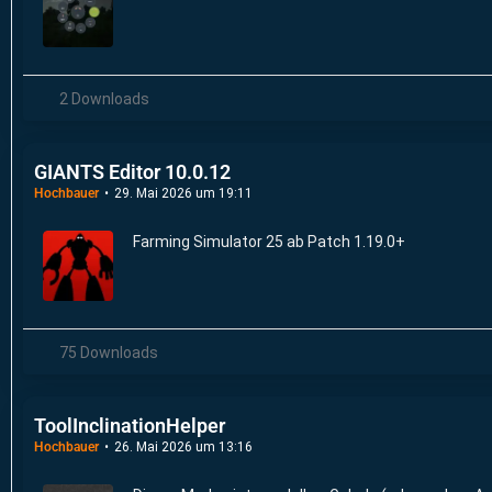
2 Downloads
GIANTS Editor 10.0.12
Hochbauer
29. Mai 2026 um 19:11
Farming Simulator 25 ab Patch 1.19.0+
75 Downloads
ToolInclinationHelper
Hochbauer
26. Mai 2026 um 13:16