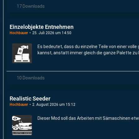
17 Downloads
Einzelobjekte Entnehmen
Hochbauer
25. Juli 2026 um 14:50
Es bedeutet, dass du einzelne Teile von einer vol
kannst, anstatt immer gleich die ganze Palette zu
10 Downloads
Realistic Seeder
Hochbauer
2. August 2026 um 15:12
Dieser Mod soll das Arbeiten mit Sämaschinen etw