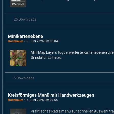
26 Downloads
Minikartenebene
Hochbauer
6. Juni 2026 um 08:04
Mini Map Layers fügt erweiterte Kartenebenen dire
Simulator 25 hinzu.
5 Downloads
Kreisförmiges Menü mit Handwerkzeugen
Hochbauer
6. Juni 2026 um 07:55
Praktisches Radialmenü zur schnellen Auswahl tr