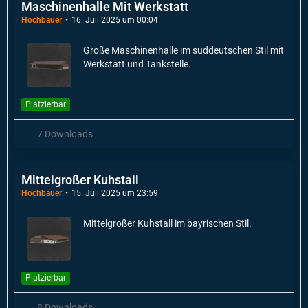
Maschinenhalle Mit Werkstatt
Hochbauer
16. Juli 2025 um 00:04
Große Maschinenhalle im süddeutschen Stil mit
Werkstatt und Tankstelle.
Platzierbar
7 Downloads
Mittelgroßer Kuhstall
Hochbauer
15. Juli 2025 um 23:59
Mittelgroßer Kuhstall im bayrischen Stil.
Platzierbar
8 Downloads