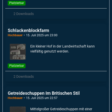
Platzierbar
2 Downloads
Schlackenblockfarm
Hochbauer
15. Juli 2025 um 23:00
Ein kleiner Hof in der Landwirtschaft kann
vielfältig genutzt werden.
Platzierbar
2 Downloads
Getreideschuppen Im Britischen Stil
Hochbauer
15. Juli 2025 um 22:57
Mittelgroßer Getreideschuppen mit einer