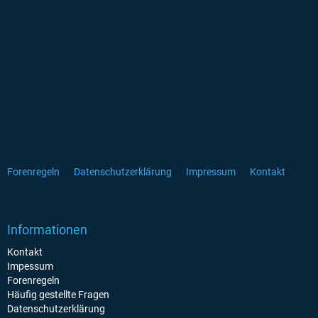
Forenregeln
Datenschutzerklärung
Impressum
Kontakt
Informationen
Kontakt
Impessum
Forenregeln
Häufig gestellte Fragen
Datenschutzerklärung