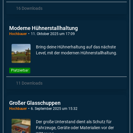
16 Downloads
Moderne Hühnerstallhaltung
Hochbauer
11. Oktober 2025 um 17:09
Bring deine Hühnerhaltung auf das nächste
Level, mit der modernen Hühnerstallhaltung.
Platzierbar
11 Downloads
Großer Glasschuppen
Hochbauer
6. September 2025 um 15:32
Der große Unterstand dient als Schutz für
Fahrzeuge, Geräte oder Materialien vor der