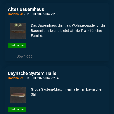
Altes Bauernhaus
Hochbauer
15. Juli 2025 um 22:37
Das Bauernhaus dient als Wohngebäude für die
Bauernfamilie und bietet oft viel Platz für eine
Familie.
Platzierbar
1 Download
Bayrische System Halle
Hochbauer
15. Juli 2025 um 22:34
Große System-Maschinenhallen im bayrischen
Stil.
Platzierbar