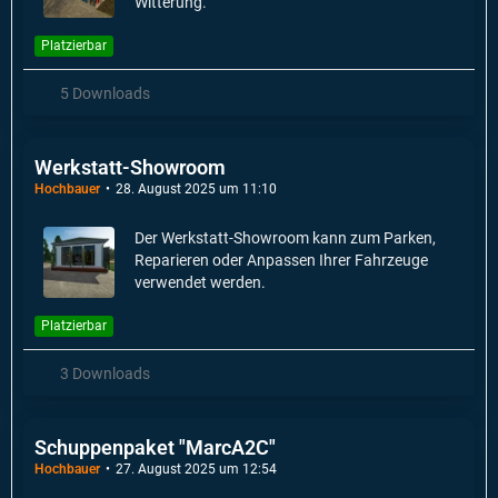
Witterung.
Platzierbar
5 Downloads
Werkstatt-Showroom
Hochbauer
28. August 2025 um 11:10
Der Werkstatt-Showroom kann zum Parken,
Reparieren oder Anpassen Ihrer Fahrzeuge
verwendet werden.
Platzierbar
3 Downloads
Schuppenpaket "MarcA2C"
Hochbauer
27. August 2025 um 12:54