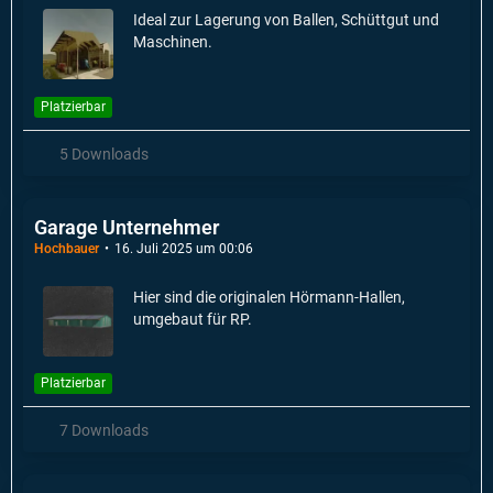
Ideal zur Lagerung von Ballen, Schüttgut und
Maschinen.
Platzierbar
5 Downloads
Garage Unternehmer
Hochbauer
16. Juli 2025 um 00:06
Hier sind die originalen Hörmann-Hallen,
umgebaut für RP.
Platzierbar
7 Downloads