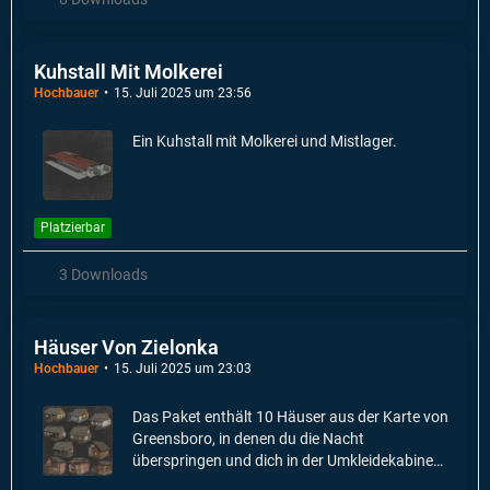
Kuhstall Mit Molkerei
Hochbauer
15. Juli 2025 um 23:56
Ein Kuhstall mit Molkerei und Mistlager.
Platzierbar
3 Downloads
Häuser Von Zielonka
Hochbauer
15. Juli 2025 um 23:03
Das Paket enthält 10 Häuser aus der Karte von
Greensboro, in denen du die Nacht
überspringen und dich in der Umkleidekabine
umziehen kannst.