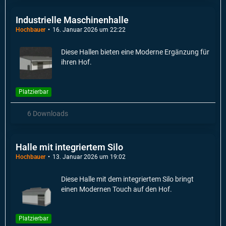
Industrielle Maschinenhalle
Hochbauer
16. Januar 2026 um 22:22
Diese Hallen bieten eine Moderne Ergänzung für
ihren Hof.
Platzierbar
6 Downloads
Halle mit integriertem Silo
Hochbauer
13. Januar 2026 um 19:02
Diese Halle mit dem integriertem Silo bringt
einen Modernen Touch auf den Hof.
Platzierbar