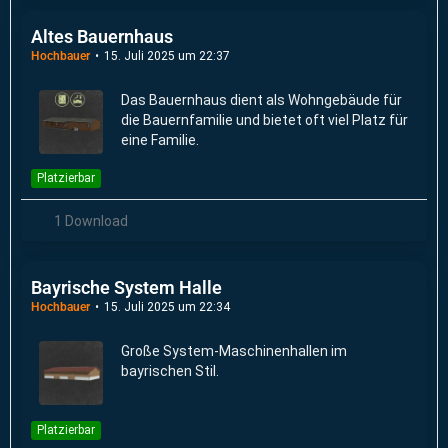
Altes Bauernhaus
Hochbauer
15. Juli 2025 um 22:37
Das Bauernhaus dient als Wohngebäude für
die Bauernfamilie und bietet oft viel Platz für
eine Familie.
Platzierbar
1 Download
Bayrische System Halle
Hochbauer
15. Juli 2025 um 22:34
Große System-Maschinenhallen im
bayrischen Stil.
Platzierbar