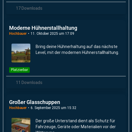
17 Downloads
Moderne Hühnerstallhaltung
Hochbauer
11. Oktober 2025 um 17:09
Bring deine Hühnerhaltung auf das nächste
Level, mit der modernen Hühnerstallhaltung.
Platzierbar
11 Downloads
Großer Glasschuppen
Hochbauer
6. September 2025 um 15:32
Der große Unterstand dient als Schutz für
Fahrzeuge, Geräte oder Materialien vor der