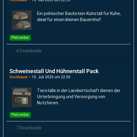
Ein polnischer Backstein-Kuhstall für Kühe,
ideal für einen kleinen Bauernhof.
Platzierbar
6 Downloads
Schweinestall Und Hühnerstall Pack
Hochbauer
15. Juli 2025 um 22:50
Tierställe in der Landwirtschaft dienen der
Unterbringung und Versorgung von
Nutztieren.
Platzierbar
7 Downloads