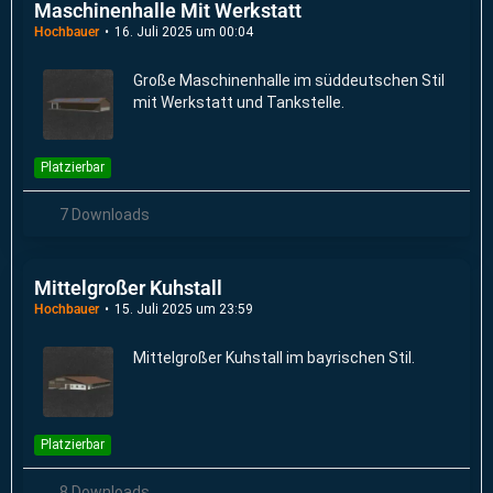
Maschinenhalle Mit Werkstatt
Hochbauer
16. Juli 2025 um 00:04
Große Maschinenhalle im süddeutschen Stil
mit Werkstatt und Tankstelle.
Platzierbar
7 Downloads
Mittelgroßer Kuhstall
Hochbauer
15. Juli 2025 um 23:59
Mittelgroßer Kuhstall im bayrischen Stil.
Platzierbar
8 Downloads