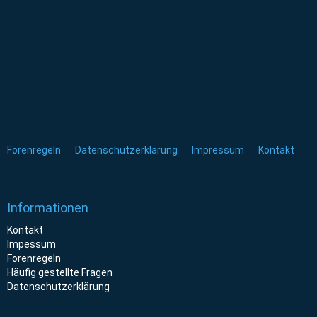
Forenregeln
Datenschutzerklärung
Impressum
Kontakt
Informationen
Kontakt
Impessum
Forenregeln
Häufig gestellte Fragen
Datenschutzerklärung