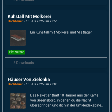
Kuhstall Mit Molkerei
Hochbauer
15. Juli 2025 um 23:56
Ein Kuhstall mit Molkerei und Mistlager.
Platzierbar
3 Downloads
Häuser Von Zielonka
Hochbauer
15. Juli 2025 um 23:03
Das Paket enthält 10 Häuser aus der Karte
von Greensboro, in denen du die Nacht
überspringen und dich in der Umkleidekabine
umziehen kannst.