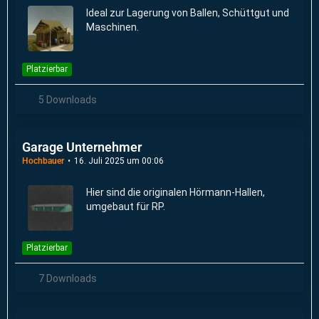
Ideal zur Lagerung von Ballen, Schüttgut und
Maschinen.
Platzierbar
5 Downloads
Garage Unternehmer
Hochbauer
16. Juli 2025 um 00:06
Hier sind die originalen Hörmann-Hallen,
umgebaut für RP.
Platzierbar
7 Downloads