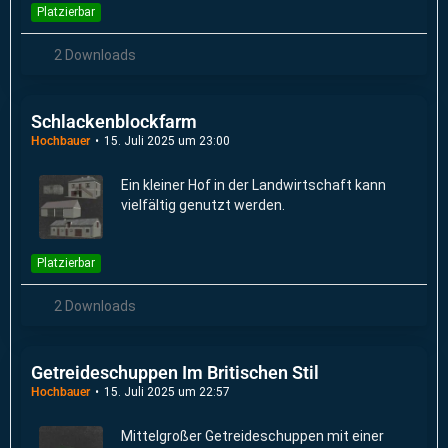
Platzierbar
2 Downloads
Schlackenblockfarm
Hochbauer
15. Juli 2025 um 23:00
Ein kleiner Hof in der Landwirtschaft kann
vielfältig genutzt werden.
Platzierbar
2 Downloads
Getreideschuppen Im Britischen Stil
Hochbauer
15. Juli 2025 um 22:57
Mittelgroßer Getreideschuppen mit einer