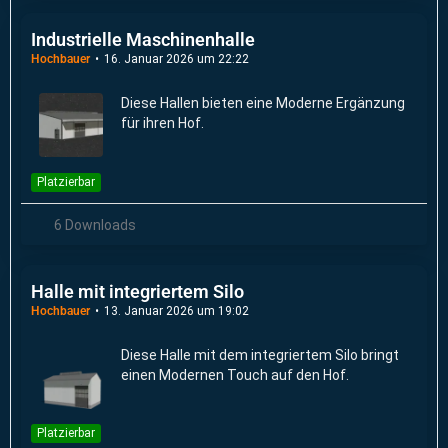
Industrielle Maschinenhalle
Hochbauer
16. Januar 2026 um 22:22
Diese Hallen bieten eine Moderne Ergänzung
für ihren Hof.
Platzierbar
6 Downloads
Halle mit integriertem Silo
Hochbauer
13. Januar 2026 um 19:02
Diese Halle mit dem integriertem Silo bringt
einen Modernen Touch auf den Hof.
Platzierbar