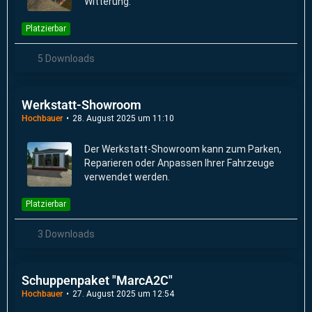
Witterung.
Platzierbar
5 Downloads
Werkstatt-Showroom
Hochbauer
28. August 2025 um 11:10
Der Werkstatt-Showroom kann zum Parken,
Reparieren oder Anpassen Ihrer Fahrzeuge
verwendet werden.
Platzierbar
3 Downloads
Schuppenpaket "MarcA2C"
Hochbauer
27. August 2025 um 12:54