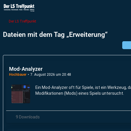
Der LS Treffpunkt
Dateien mit dem Tag „Erweiterung“
Mod-Analyzer
Hochbauer
7. August 2026 um 20:48
Ein Mod-Analyzer oft für Spiele, ist ein Werkzeug, d
Modifikationen (Mods) eines Spiels untersucht.
9 Downloads