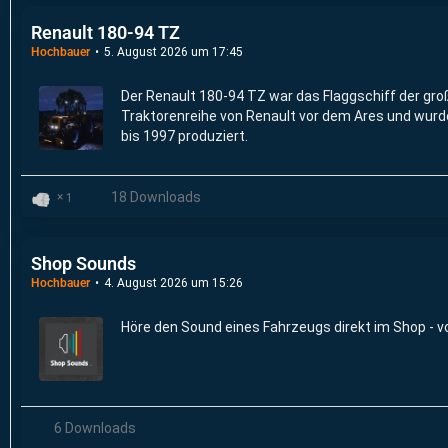
Renault 180-94 TZ
Hochbauer
5. August 2026 um 17:45
Der Renault 180-94 TZ war das Flaggschiff der gr
Traktorenreihe von Renault vor dem Ares und wurd
bis 1997 produziert.
18 Downloads
1
Shop Sounds
Hochbauer
4. August 2026 um 15:26
Höre den Sound eines Fahrzeugs direkt im Shop - v
6 Downloads