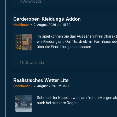
4 Downloads
Garderoben-Kleidungs-Addon
Hochbauer
2. August 2026 um 15:30
Im Spiel können Sie das Aussehen Ihres Charakt
wie Kleidung und Outfits, direkt im Farmhaus od
über die Einstellungen anpassen.
16 Downloads
Realistisches Wetter Lite
Hochbauer
2. August 2026 um 15:08
Sehr dichter Nebel sowohl am frühen Morgen al
auch bei starkem Regen.