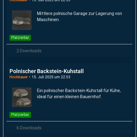
Mittlere polnische Garage zur Lagerung von
Maschinen.
Platzierbar
2 Downloads
Polnischer Backstein-Kuhstall
Hochbauer
15. Juli 2025 um 22:53
Ein polnischer Backstein-Kuhstall für Kühe,
ideal für einen kleinen Bauernhof.
Platzierbar
6 Downloads