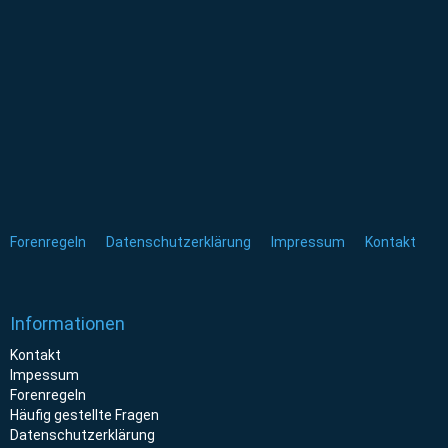
Forenregeln
Datenschutzerklärung
Impressum
Kontakt
Informationen
Kontakt
Impessum
Forenregeln
Häufig gestellte Fragen
Datenschutzerklärung