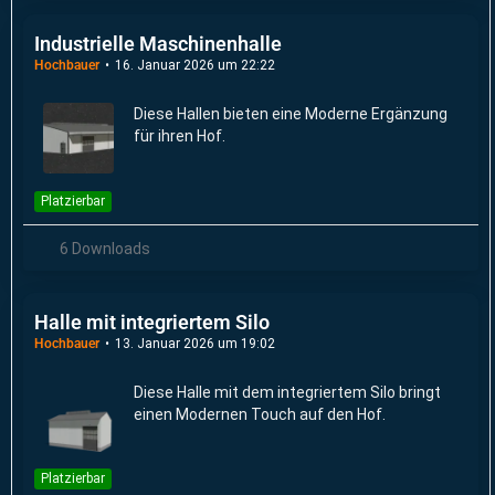
Industrielle Maschinenhalle
Hochbauer
16. Januar 2026 um 22:22
Diese Hallen bieten eine Moderne Ergänzung
für ihren Hof.
Platzierbar
6 Downloads
Halle mit integriertem Silo
Hochbauer
13. Januar 2026 um 19:02
Diese Halle mit dem integriertem Silo bringt
einen Modernen Touch auf den Hof.
Platzierbar