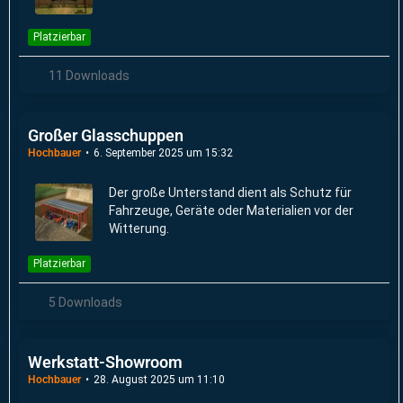
Platzierbar
11 Downloads
Großer Glasschuppen
Hochbauer
6. September 2025 um 15:32
Der große Unterstand dient als Schutz für
Fahrzeuge, Geräte oder Materialien vor der
Witterung.
Platzierbar
5 Downloads
Werkstatt-Showroom
Hochbauer
28. August 2025 um 11:10