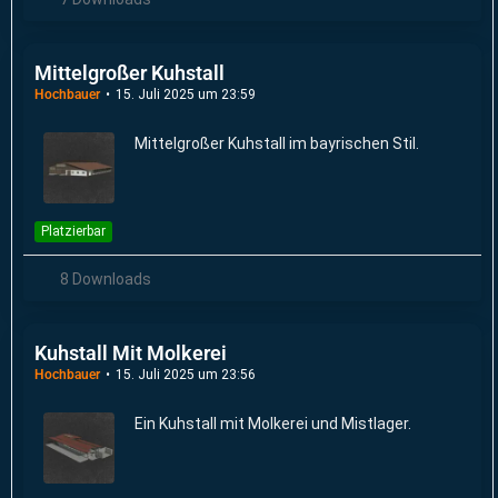
Mittelgroßer Kuhstall
Hochbauer
15. Juli 2025 um 23:59
Mittelgroßer Kuhstall im bayrischen Stil.
Platzierbar
8 Downloads
Kuhstall Mit Molkerei
Hochbauer
15. Juli 2025 um 23:56
Ein Kuhstall mit Molkerei und Mistlager.