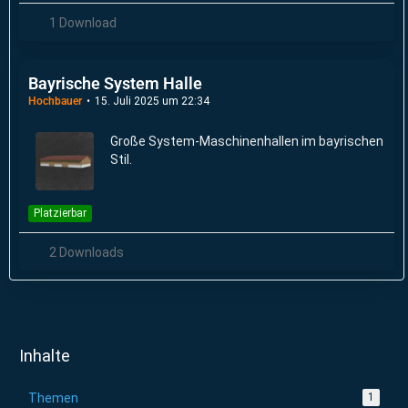
1 Download
Bayrische System Halle
Hochbauer
15. Juli 2025 um 22:34
Große System-Maschinenhallen im bayrischen
Stil.
Platzierbar
2 Downloads
Inhalte
Themen
1