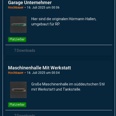
Garage Unternehmer
Hochbauer
16. Juli 2025 um 00:06
Hier sind die originalen Hörmann-Hallen,
umgebaut für RP.
Platzierbar
7 Downloads
Maschinenhalle Mit Werkstatt
Hochbauer
16. Juli 2025 um 00:04
Große Maschinenhalle im süddeutschen Stil
mit Werkstatt und Tankstelle.
Platzierbar
7 Downloads