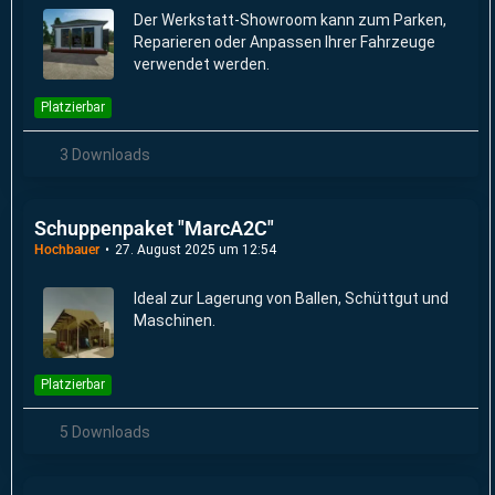
Der Werkstatt-Showroom kann zum Parken,
Reparieren oder Anpassen Ihrer Fahrzeuge
verwendet werden.
Platzierbar
3 Downloads
Schuppenpaket "MarcA2C"
Hochbauer
27. August 2025 um 12:54
Ideal zur Lagerung von Ballen, Schüttgut und
Maschinen.
Platzierbar
5 Downloads