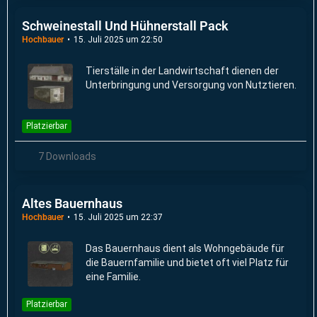
Schweinestall Und Hühnerstall Pack
Hochbauer
15. Juli 2025 um 22:50
Tierställe in der Landwirtschaft dienen der
Unterbringung und Versorgung von Nutztieren.
Platzierbar
7 Downloads
Altes Bauernhaus
Hochbauer
15. Juli 2025 um 22:37
Das Bauernhaus dient als Wohngebäude für
die Bauernfamilie und bietet oft viel Platz für
eine Familie.
Platzierbar