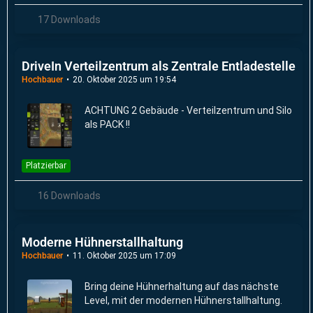
17 Downloads
DriveIn Verteilzentrum als Zentrale Entladestelle
Hochbauer
20. Oktober 2025 um 19:54
ACHTUNG 2 Gebäude - Verteilzentrum und Silo
als PACK !!
Platzierbar
16 Downloads
Moderne Hühnerstallhaltung
Hochbauer
11. Oktober 2025 um 17:09
Bring deine Hühnerhaltung auf das nächste
Level, mit der modernen Hühnerstallhaltung.